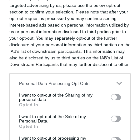
targeted advertising by us, please use the below opt-out
section to confirm your selection. Please note that after your
opt-out request is processed you may continue seeing
interest-based ads based on personal information utilized by
us or personal information disclosed to third parties prior to
your opt-out. You may separately opt-out of the further
disclosure of your personal information by third parties on the
IAB’s list of downstream participants. This information may
also be disclosed by us to third parties on the
IAB’s List of
Downstream Participants
that may further disclose it to other
third parties.
Personal Data Processing Opt Outs
I want to opt-out of the Sharing of my
personal data.
Opted In
I want to opt-out of the Sale of my
Personal Data.
Opted In
I want to opt-out of processing my