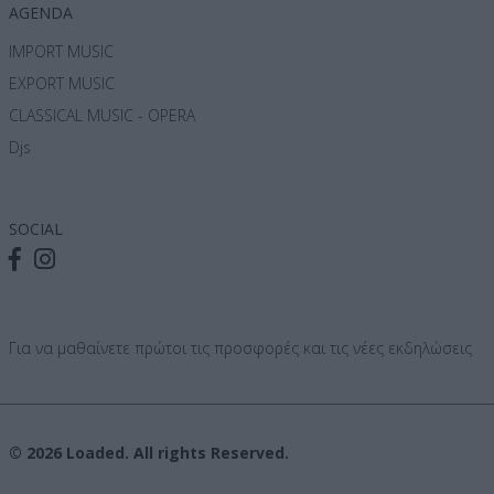
AGENDA
IMPORT MUSIC
EXPORT MUSIC
CLASSICAL MUSIC - OPERA
Djs
SOCIAL
Για να μαθαίνετε πρώτοι τις προσφορές και τις νέες εκδηλώσεις
© 2026 Loaded. All rights Reserved.