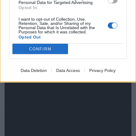
Personal Data for Targeted Advertising.
Opted In
I want to opt-out of Collection, Use,
Retention, Sale, and/or Sharing of my
Personal Data that Is Unrelated with the
Purposes for which it was collected.
Opted Out
CONFIRM
Data Deletion
Data Access
Privacy Policy