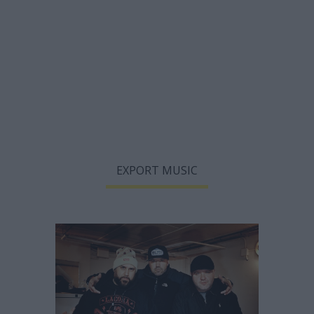
EXPORT MUSIC