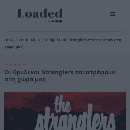
HOME / EXPORT MUSIC /
Οι θρυλικοί Stranglers επιστρέφουν στη
χώρα μας
Export Music
Οι θρυλικοί Stranglers επιστρέφουν
στη χώρα μας