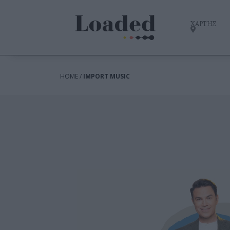
ΧΑΡΤΗΣ
HOME /
IMPORT MUSIC