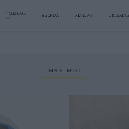
CALENDAR
AGENDA
REVIEWS
BREAKIN
IMPORT MUSIC