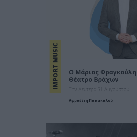
IMPORT MUSIC
Ο Μάριος Φραγκούλη
Θέατρο Βράχων
Την Δευτέρα 31 Αυγούστου
Αφροδίτη Παπακαλού