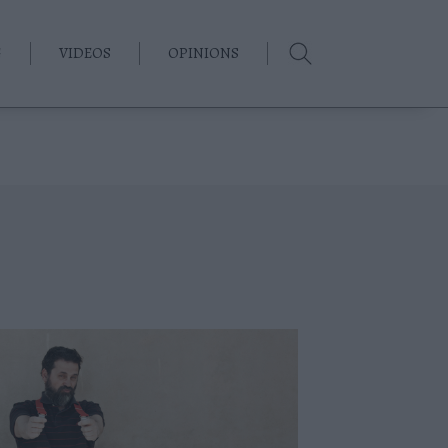
G
VIDEOS
OPINIONS