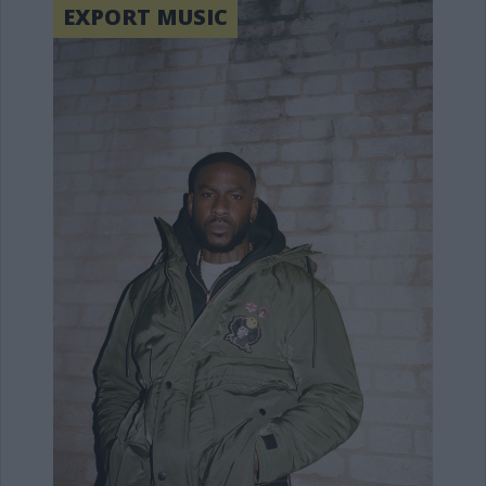
EXPORT MUSIC