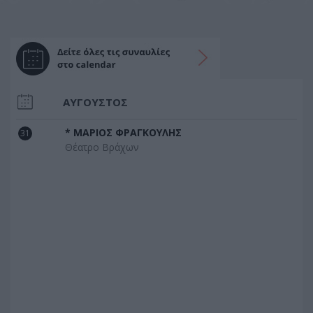
ΑΥΓΟΥΣΤΟΣ
* ΜΑΡΙΟΣ ΦΡΑΓΚΟΥΛΗΣ
31
Θέατρο Βράχων