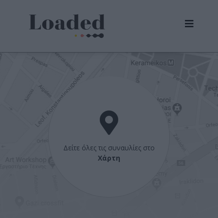
Δείτε όλες τις συναυλίες στο
Χάρτη