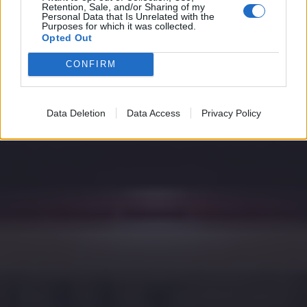
Retention, Sale, and/or Sharing of my
Personal Data that Is Unrelated with the
Purposes for which it was collected.
Opted Out
CONFIRM
Data Deletion
Data Access
Privacy Policy