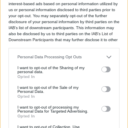
interest-based ads based on personal information utilized by
us or personal information disclosed to third parties prior to
your opt-out. You may separately opt-out of the further
disclosure of your personal information by third parties on the
IAB’s list of downstream participants. This information may
also be disclosed by us to third parties on the
IAB’s List of
Downstream Participants
that may further disclose it to other
third parties.
Personal Data Processing Opt Outs
I want to opt-out of the Sharing of my
personal data.
Opted In
I want to opt-out of the Sale of my
Personal Data.
Opted In
I want to opt-out of processing my
Personal Data for Targeted Advertising.
Opted In
I want to opt-out of Collection, Use,