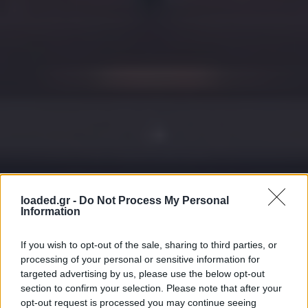
loaded.gr -
Do Not Process My Personal
Information
If you wish to opt-out of the sale, sharing to third parties, or
processing of your personal or sensitive information for
targeted advertising by us, please use the below opt-out
section to confirm your selection. Please note that after your
opt-out request is processed you may continue seeing