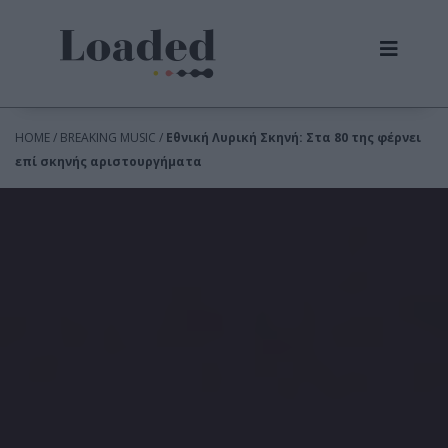
HOME / BREAKING MUSIC /
Εθνική Λυρική Σκηνή: Στα 80 της φέρνει
επί σκηνής αριστουργήματα