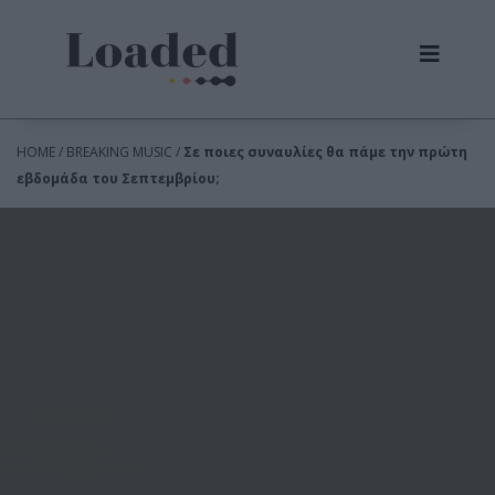
HOME / BREAKING MUSIC /
Σε ποιες συναυλίες θα πάμε την πρώτη
εβδομάδα του Σεπτεμβρίου;