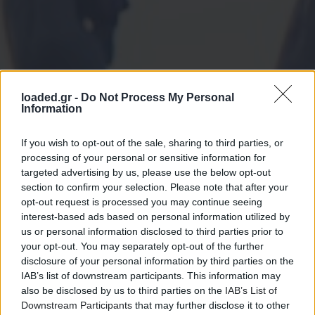
loaded.gr -
Do Not Process My Personal
Information
If you wish to opt-out of the sale, sharing to third parties, or
processing of your personal or sensitive information for
targeted advertising by us, please use the below opt-out
section to confirm your selection. Please note that after your
opt-out request is processed you may continue seeing
interest-based ads based on personal information utilized by
us or personal information disclosed to third parties prior to
your opt-out. You may separately opt-out of the further
disclosure of your personal information by third parties on the
IAB’s list of downstream participants. This information may
also be disclosed by us to third parties on the
IAB’s List of
Downstream Participants
that may further disclose it to other