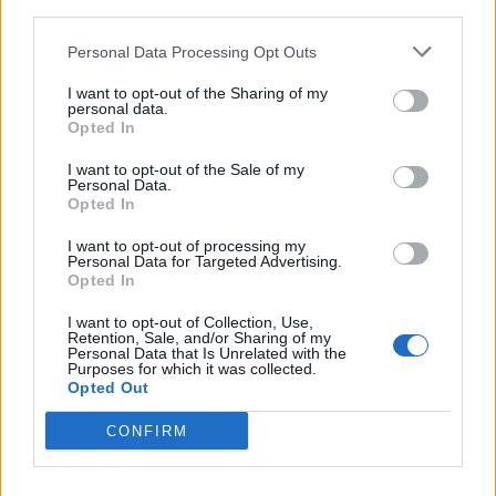
third parties.
Personal Data Processing Opt Outs
I want to opt-out of the Sharing of my
personal data.
Opted In
I want to opt-out of the Sale of my
Personal Data.
Opted In
I want to opt-out of processing my
Personal Data for Targeted Advertising.
Opted In
I want to opt-out of Collection, Use,
Retention, Sale, and/or Sharing of my
Personal Data that Is Unrelated with the
Purposes for which it was collected.
Opted Out
CONFIRM