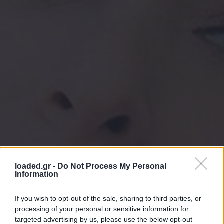
loaded.gr -
Do Not Process My Personal
Information
If you wish to opt-out of the sale, sharing to third parties, or
processing of your personal or sensitive information for
targeted advertising by us, please use the below opt-out