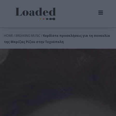
HOME / BREAKING MUSIC /
Κερδίστε προσκλήσεις για τη συναυλία
της Μαρίζας Ρίζου στην Τεχνόπολη