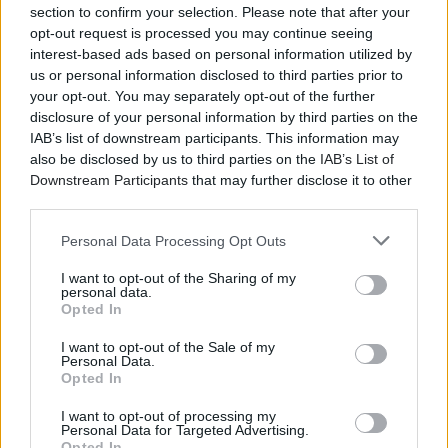
section to confirm your selection. Please note that after your
opt-out request is processed you may continue seeing
interest-based ads based on personal information utilized by
us or personal information disclosed to third parties prior to
your opt-out. You may separately opt-out of the further
disclosure of your personal information by third parties on the
IAB’s list of downstream participants. This information may
also be disclosed by us to third parties on the
IAB’s List of
Downstream Participants
that may further disclose it to other
third parties.
Personal Data Processing Opt Outs
I want to opt-out of the Sharing of my
personal data.
Opted In
I want to opt-out of the Sale of my
Personal Data.
Opted In
I want to opt-out of processing my
Personal Data for Targeted Advertising.
Opted In