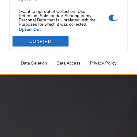
I want to opt-out of Collection, Use,
Retention, Sale, and/or Sharing of my
Personal Data that Is Unrelated with the
Purposes for which it was collected.
Opted Out
CONFIRM
Data Deletion
Data Access
Privacy Policy