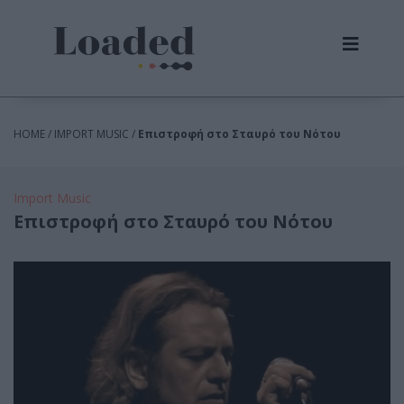
HOME / IMPORT MUSIC /
Επιστροφή στο Σταυρό του Νότου
Import Music
Επιστροφή στο Σταυρό του Νότου