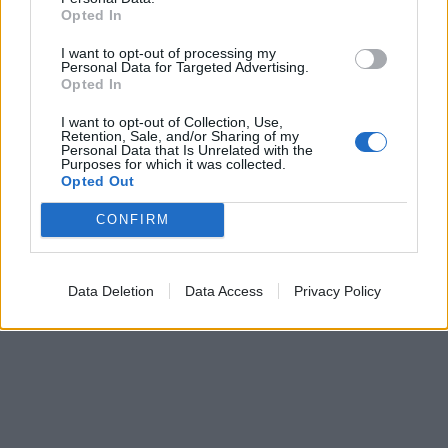
Opted In
I want to opt-out of processing my
Personal Data for Targeted Advertising.
Opted In
I want to opt-out of Collection, Use,
Retention, Sale, and/or Sharing of my
Personal Data that Is Unrelated with the
Purposes for which it was collected.
Opted Out
CONFIRM
Data Deletion
Data Access
Privacy Policy