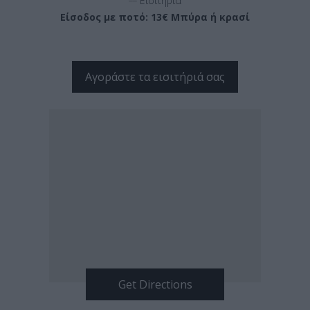
Εισιτήρια
Είσοδος με ποτό: 13€ Μπύρα ή κρασί