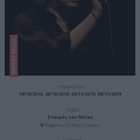
IMPORT MUSIC
__
Ημερομηνία
19/10/2019, 26/10/2019, 02/11/2019, 09/11/2019
__
Χώρος
Σταυρός του Νότου
Θαρύπου 37 Νέος Κόσμος
__