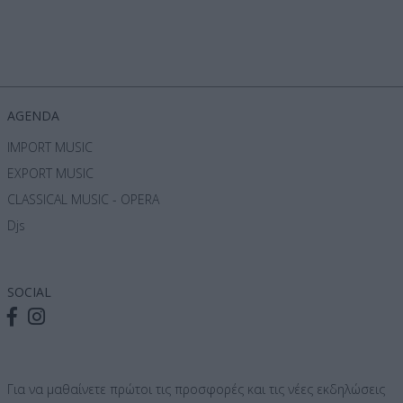
AGENDA
IMPORT MUSIC
EXPORT MUSIC
CLASSICAL MUSIC - OPERA
Djs
SOCIAL
Για να μαθαίνετε πρώτοι τις προσφορές και τις νέες εκδηλώσεις