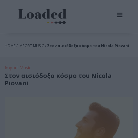
HOME / IMPORT MUSIC /
Στον αισιόδοξο κόσμο του Nicola Piovani
Import Music
Στον αισιόδοξο κόσμο του Nicola
Piovani