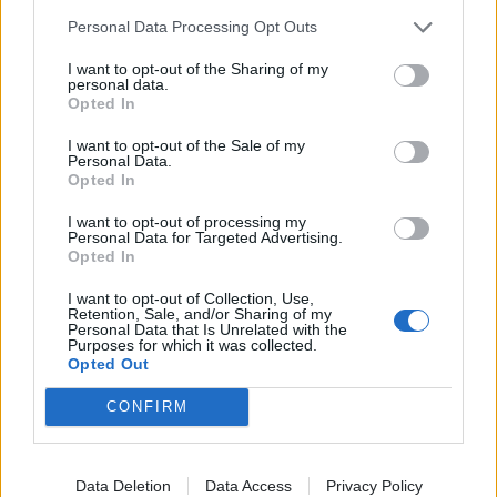
Personal Data Processing Opt Outs
I want to opt-out of the Sharing of my
personal data.
Opted In
I want to opt-out of the Sale of my
Personal Data.
Opted In
I want to opt-out of processing my
Personal Data for Targeted Advertising.
Opted In
I want to opt-out of Collection, Use,
Retention, Sale, and/or Sharing of my
Personal Data that Is Unrelated with the
Purposes for which it was collected.
Opted Out
CONFIRM
Data Deletion
Data Access
Privacy Policy