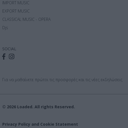
IMPORT MUSIC
EXPORT MUSIC
CLASSICAL MUSIC - OPERA
Djs
SOCIAL
Για να μαθαίνετε πρώτοι τις προσφορές και τις νέες εκδηλώσεις
© 2026 Loaded. All rights Reserved.
Privacy Policy and Cookie Statement