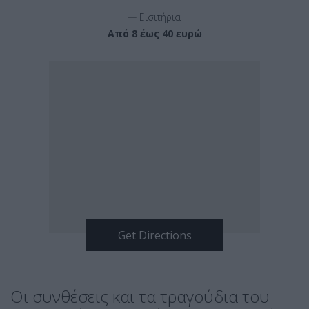
__
Εισιτήρια
Από 8 έως 40 ευρώ
Οι συνθέσεις και τα τραγούδια του