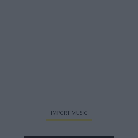
IMPORT MUSIC