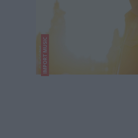
IMPORT MUSIC