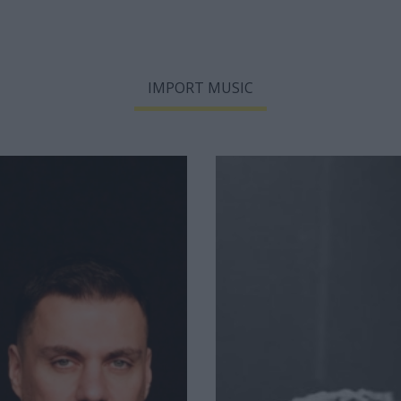
IMPORT MUSIC