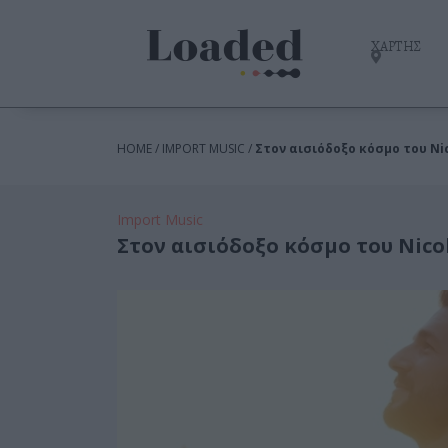
ΧΑΡΤΗΣ
HOME / IMPORT MUSIC /
Στον αισιόδοξο κόσμο του Nic
Import Music
Στον αισιόδοξο κόσμο του Nico