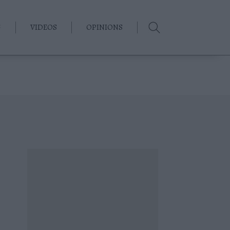
G
VIDEOS
OPINIONS