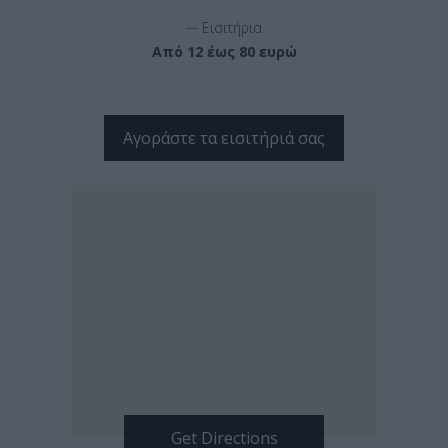
__
Εισιτήρια
Από 12 έως 80 ευρώ