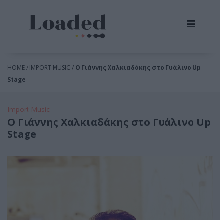
HOME / IMPORT MUSIC /
Ο Γιάννης Χαλκιαδάκης στο Γυάλινο Up
Stage
Import Music
Ο Γιάννης Χαλκιαδάκης στο Γυάλινο Up
Stage