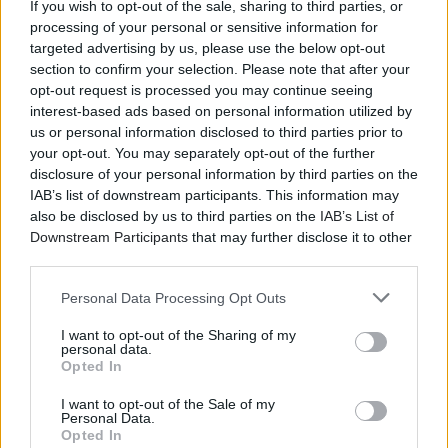
If you wish to opt-out of the sale, sharing to third parties, or
processing of your personal or sensitive information for
targeted advertising by us, please use the below opt-out
section to confirm your selection. Please note that after your
opt-out request is processed you may continue seeing
interest-based ads based on personal information utilized by
us or personal information disclosed to third parties prior to
your opt-out. You may separately opt-out of the further
disclosure of your personal information by third parties on the
IAB’s list of downstream participants. This information may
also be disclosed by us to third parties on the
IAB’s List of
Downstream Participants
that may further disclose it to other
third parties.
Personal Data Processing Opt Outs
I want to opt-out of the Sharing of my
personal data.
Opted In
I want to opt-out of the Sale of my
Personal Data.
Opted In