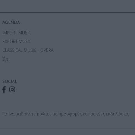
AGENDA
IMPORT MUSIC
EXPORT MUSIC
CLASSICAL MUSIC - OPERA
Djs
SOCIAL
Για να μαθαίνετε πρώτοι τις προσφορές και τις νέες εκδηλώσεις