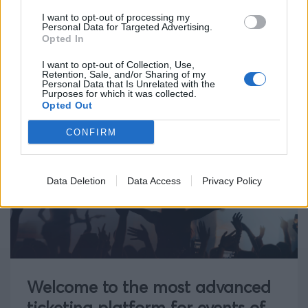
I want to opt-out of processing my
Personal Data for Targeted Advertising.
Opted In
I want to opt-out of Collection, Use,
Retention, Sale, and/or Sharing of my
Personal Data that Is Unrelated with the
Purposes for which it was collected.
Opted Out
CONFIRM
Data Deletion
Data Access
Privacy Policy