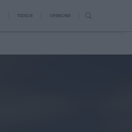
G
VIDEOS
OPINIONS