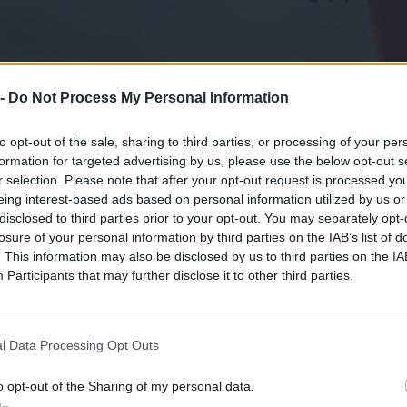
 -
Do Not Process My Personal Information
to opt-out of the sale, sharing to third parties, or processing of your per
formation for targeted advertising by us, please use the below opt-out s
r selection. Please note that after your opt-out request is processed y
eing interest-based ads based on personal information utilized by us or
disclosed to third parties prior to your opt-out. You may separately opt-
losure of your personal information by third parties on the IAB’s list of
. This information may also be disclosed by us to third parties on the
IA
Participants
that may further disclose it to other third parties.
l Data Processing Opt Outs
o opt-out of the Sharing of my personal data.