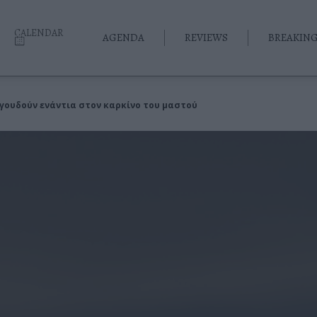
CALENDAR
AGENDA
REVIEWS
BREAKIN
γουδούν ενάντια στον καρκίνο του μαστού