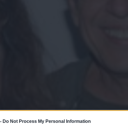
 -
Do Not Process My Personal Information