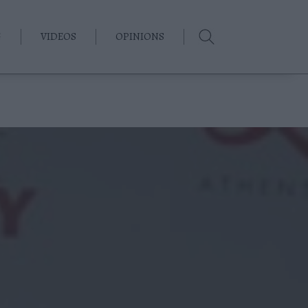
G
VIDEOS
OPINIONS