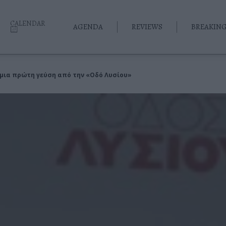
CALENDAR
AGENDA
REVIEWS
BREAKIN
 μια πρώτη γεύση από την «Οδό Λυσίου»