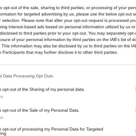
to opt-out of the sale, sharing to third parties, or processing of your per
formation for targeted advertising by us, please use the below opt-out s
r selection. Please note that after your opt-out request is processed y
eing interest-based ads based on personal information utilized by us or
disclosed to third parties prior to your opt-out. You may separately opt-
losure of your personal information by third parties on the IAB’s list of
. This information may also be disclosed by us to third parties on the
IA
Participants
that may further disclose it to other third parties.
l Data Processing Opt Outs
o opt-out of the Sharing of my personal data.
In
o opt-out of the Sale of my Personal Data.
In
to opt-out of processing my Personal Data for Targeted
ing.