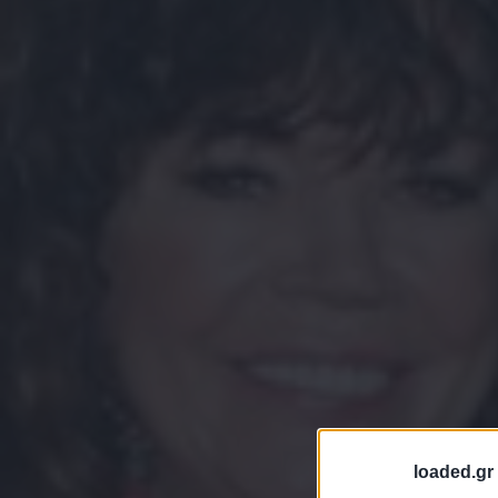
loaded.gr