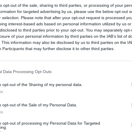
to opt-out of the sale, sharing to third parties, or processing of your per
formation for targeted advertising by us, please use the below opt-out s
r selection. Please note that after your opt-out request is processed y
eing interest-based ads based on personal information utilized by us or
disclosed to third parties prior to your opt-out. You may separately opt-
losure of your personal information by third parties on the IAB’s list of
. This information may also be disclosed by us to third parties on the
IA
Participants
that may further disclose it to other third parties.
l Data Processing Opt Outs
o opt-out of the Sharing of my personal data.
In
o opt-out of the Sale of my Personal Data.
In
to opt-out of processing my Personal Data for Targeted
ing.