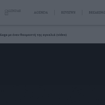
CALENDAR
AGENDA
REVIEWS
BREAKIN
 Gaga με έναν θαυμαστή της αγκαλιά (video)