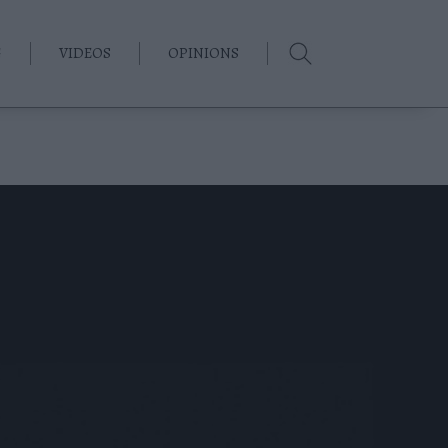
G
VIDEOS
OPINIONS