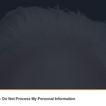
 -
Do Not Process My Personal Information