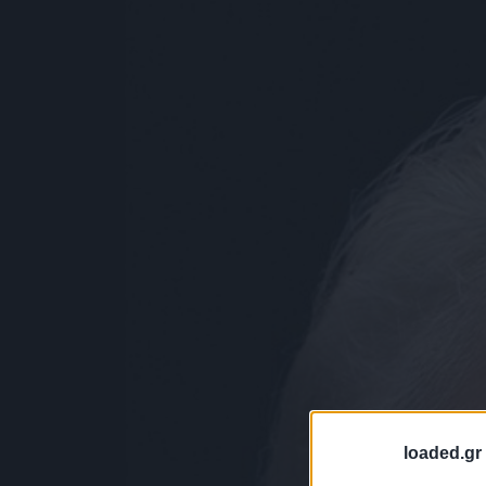
loaded.gr