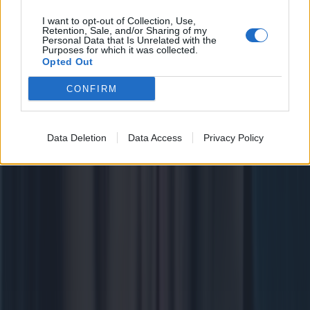
I want to opt-out of Collection, Use,
Retention, Sale, and/or Sharing of my
Personal Data that Is Unrelated with the
Purposes for which it was collected.
Opted Out
CONFIRM
Data Deletion
Data Access
Privacy Policy