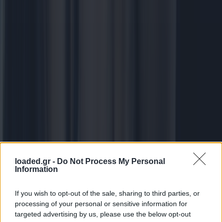
loaded.gr -
Do Not Process My Personal
Information
If you wish to opt-out of the sale, sharing to third parties, or
processing of your personal or sensitive information for
targeted advertising by us, please use the below opt-out