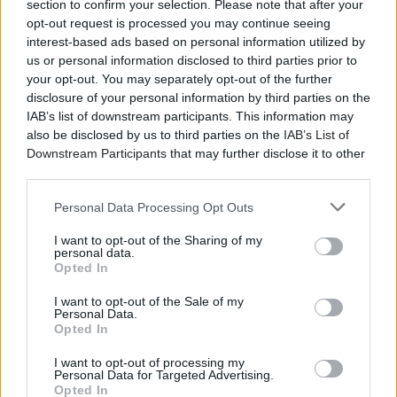
section to confirm your selection. Please note that after your
opt-out request is processed you may continue seeing
interest-based ads based on personal information utilized by
us or personal information disclosed to third parties prior to
your opt-out. You may separately opt-out of the further
disclosure of your personal information by third parties on the
IAB’s list of downstream participants. This information may
also be disclosed by us to third parties on the
IAB’s List of
Downstream Participants
that may further disclose it to other
third parties.
Personal Data Processing Opt Outs
I want to opt-out of the Sharing of my
personal data.
Opted In
I want to opt-out of the Sale of my
Personal Data.
Opted In
I want to opt-out of processing my
Personal Data for Targeted Advertising.
Opted In