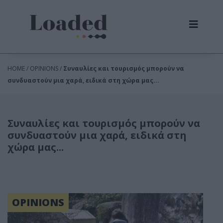
HOME / OPINIONS /
Συναυλίες και τουρισμός μπορούν να
συνδυαστούν μια χαρά, ειδικά στη χώρα μας...
Συναυλίες και τουρισμός μπορούν να
συνδυαστούν μια χαρά, ειδικά στη
χώρα μας...
OPINIONS