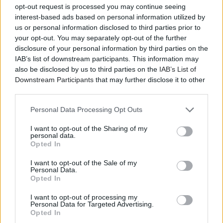
opt-out request is processed you may continue seeing
interest-based ads based on personal information utilized by
us or personal information disclosed to third parties prior to
your opt-out. You may separately opt-out of the further
disclosure of your personal information by third parties on the
IAB’s list of downstream participants. This information may
also be disclosed by us to third parties on the
IAB’s List of
Downstream Participants
that may further disclose it to other
third parties.
Personal Data Processing Opt Outs
I want to opt-out of the Sharing of my
personal data.
Opted In
I want to opt-out of the Sale of my
Personal Data.
Opted In
I want to opt-out of processing my
Personal Data for Targeted Advertising.
Opted In