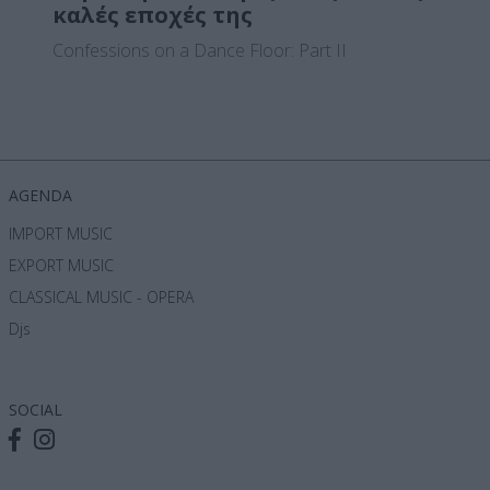
καλές εποχές της
Confessions on a Dance Floor: Part II
AGENDA
IMPORT MUSIC
EXPORT MUSIC
CLASSICAL MUSIC - OPERA
Djs
SOCIAL