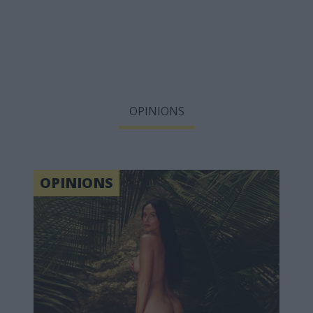
OPINIONS
OPINIONS