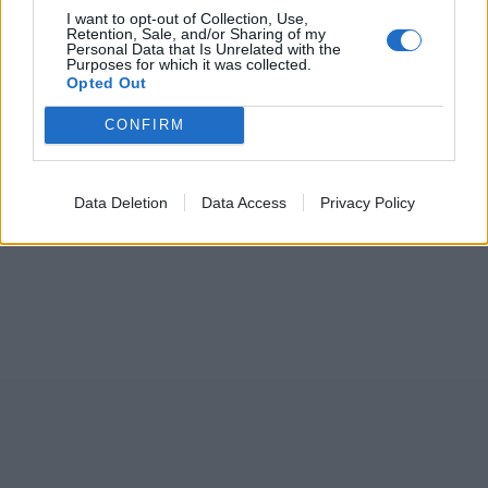
I want to opt-out of Collection, Use,
Retention, Sale, and/or Sharing of my
Personal Data that Is Unrelated with the
Purposes for which it was collected.
Opted Out
CONFIRM
Data Deletion
Data Access
Privacy Policy