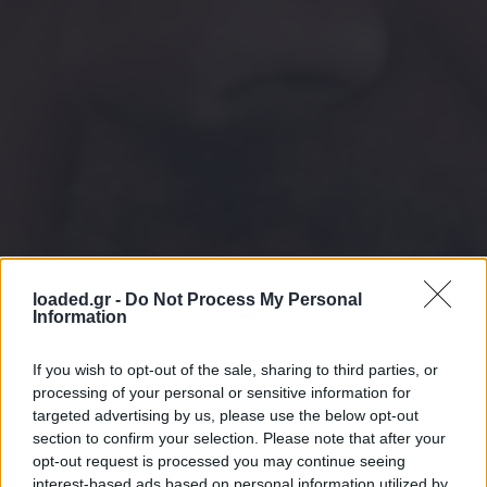
loaded.gr -
Do Not Process My Personal
Information
If you wish to opt-out of the sale, sharing to third parties, or
processing of your personal or sensitive information for
targeted advertising by us, please use the below opt-out
section to confirm your selection. Please note that after your
opt-out request is processed you may continue seeing
interest-based ads based on personal information utilized by