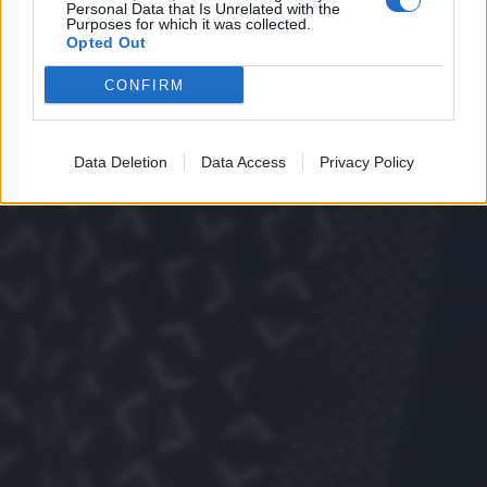
Personal Data that Is Unrelated with the
Purposes for which it was collected.
Opted Out
CONFIRM
Data Deletion
Data Access
Privacy Policy