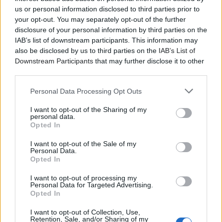
us or personal information disclosed to third parties prior to
your opt-out. You may separately opt-out of the further
disclosure of your personal information by third parties on the
IAB’s list of downstream participants. This information may
also be disclosed by us to third parties on the
IAB’s List of
Downstream Participants
that may further disclose it to other
third parties.
Personal Data Processing Opt Outs
I want to opt-out of the Sharing of my
personal data.
Opted In
I want to opt-out of the Sale of my
Personal Data.
Opted In
I want to opt-out of processing my
Personal Data for Targeted Advertising.
Opted In
I want to opt-out of Collection, Use,
Retention, Sale, and/or Sharing of my