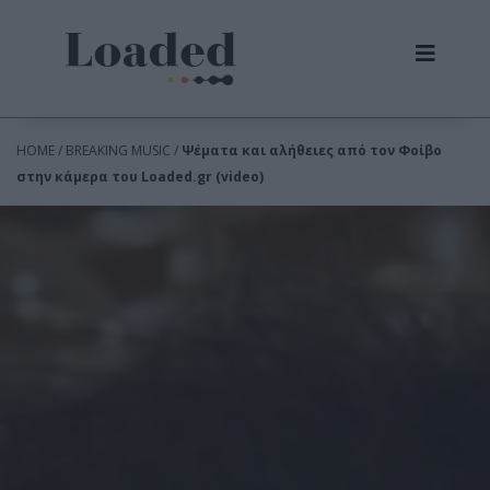
HOME / BREAKING MUSIC /
Ψέματα και αλήθειες από τον Φοίβο
στην κάμερα του Loaded.gr (video)