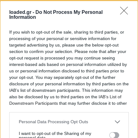
loaded.gr -
Do Not Process My Personal
Information
If you wish to opt-out of the sale, sharing to third parties, or
processing of your personal or sensitive information for
targeted advertising by us, please use the below opt-out
section to confirm your selection. Please note that after your
opt-out request is processed you may continue seeing
interest-based ads based on personal information utilized by
us or personal information disclosed to third parties prior to
your opt-out. You may separately opt-out of the further
disclosure of your personal information by third parties on the
IAB’s list of downstream participants. This information may
also be disclosed by us to third parties on the
IAB’s List of
Downstream Participants
that may further disclose it to other
third parties.
Personal Data Processing Opt Outs
I want to opt-out of the Sharing of my
personal data.