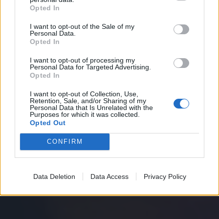
Opted In
I want to opt-out of the Sale of my
Personal Data.
Opted In
I want to opt-out of processing my
Personal Data for Targeted Advertising.
Opted In
I want to opt-out of Collection, Use,
Retention, Sale, and/or Sharing of my
Personal Data that Is Unrelated with the
Purposes for which it was collected.
Opted Out
CONFIRM
Data Deletion
Data Access
Privacy Policy