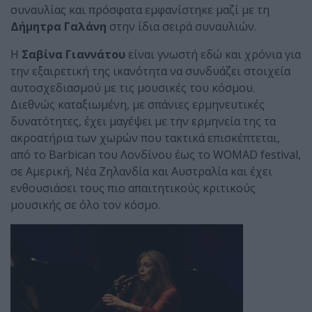
συναυλίας και πρόσφατα εμφανίστηκε μαζί με τη
Δήμητρα Γαλάνη
στην ίδια σειρά συναυλιών.
Η
Σαβίνα Γιαννάτου
είναι γνωστή εδώ και χρόνια για
την εξαιρετική της ικανότητα να συνδυάζει στοιχεία
αυτοσχεδιασμού με τις μουσικές του κόσμου.
Διεθνώς καταξιωμένη, με σπάνιες ερμηνευτικές
δυνατότητες, έχει μαγέψει με την ερμηνεία της τα
ακροατήρια των χωρών που τακτικά επισκέπτεται,
από το Barbican του Λονδίνου έως το WOMAD festival,
σε Αμερική, Νέα Ζηλανδία και Αυστραλία και έχει
ενθουσιάσει τους πιο απαιτητικούς κριτικούς
μουσικής σε όλο τον κόσμο.