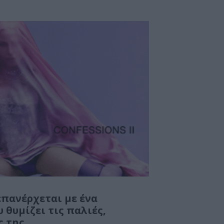
πανέρχεται με ένα
θυμίζει τις παλιές,
ς της