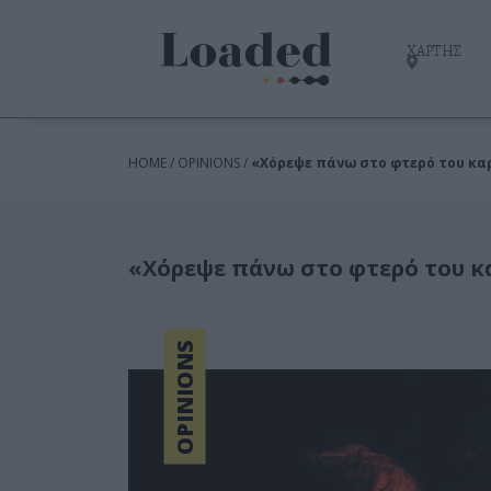
ΧΑΡΤΗΣ
HOME / OPINIONS /
«Χόρεψε πάνω στο φτερό του καρ
«Χόρεψε πάνω στο φτερό του κα
OPINIONS