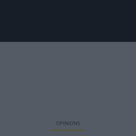
OPINIONS