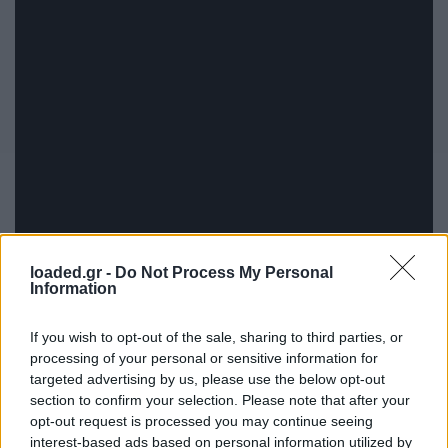
loaded.gr -
Do Not Process My Personal
Information
If you wish to opt-out of the sale, sharing to third parties, or
processing of your personal or sensitive information for
targeted advertising by us, please use the below opt-out
section to confirm your selection. Please note that after your
opt-out request is processed you may continue seeing
interest-based ads based on personal information utilized by