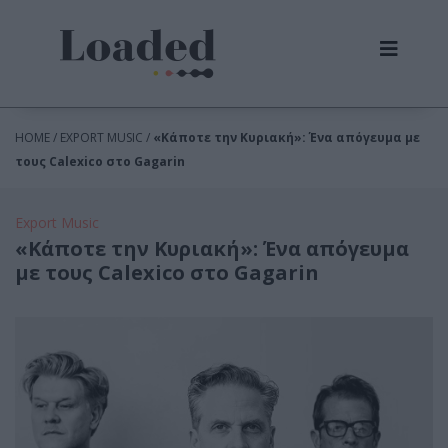
HOME / EXPORT MUSIC /
«Κάποτε την Κυριακή»: Ένα απόγευμα με
τους Calexico στο Gagarin
Export Music
«Κάποτε την Κυριακή»: Ένα απόγευμα
με τους Calexico στο Gagarin