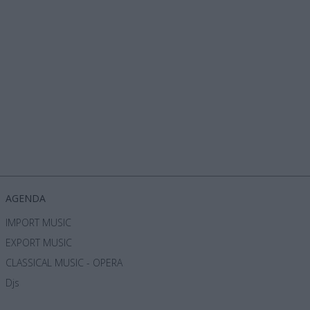
AGENDA
IMPORT MUSIC
EXPORT MUSIC
CLASSICAL MUSIC - OPERA
Djs