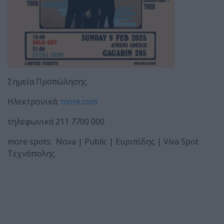
Σημεία Προπώλησης
Ηλεκτρονικά:
more.com
τηλεφωνικά 211 7700 000
more spots: Nova | Public | Ευριπίδης | Viva Spot
Τεχνόπολης