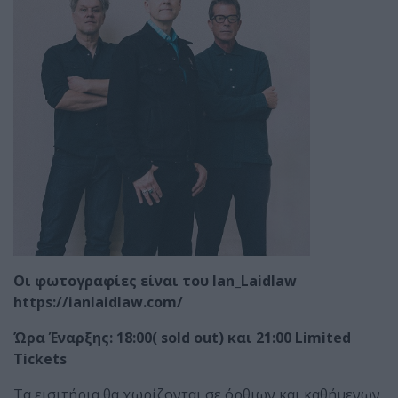
Οι φωτογραφίες είναι του Ian_Laidlaw
https://ianlaidlaw.com/
Ώρα Έναρξης: 18:00( sold out) και 21:00 Limited
Tickets
Τα εισιτήρια θα χωρίζονται σε όρθιων και καθήμενων.