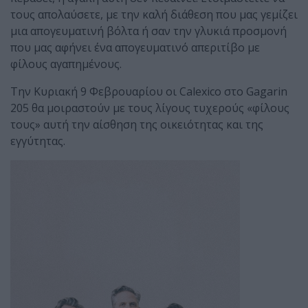
τους απολαύσετε, με την καλή διάθεση που μας γεμίζει
μια απογευματινή βόλτα ή σαν την γλυκιά προσμονή
που μας αφήνει ένα απογευματινό απεριτίβο με
φίλους αγαπημένους.
Την Κυριακή 9 Φεβρουαρίου οι Calexico στο Gagarin
205 θα μοιραστούν με τους λίγους τυχερούς «φίλους
τους» αυτή την αίσθηση της οικειότητας και της
εγγύτητας.