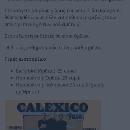
Στο ισόγειο (κυρίως χώρος του venue) θα υπάρχουν
θέσεις καθήμενων αλλά και ορθίων (ακριβώς πίσω
από την περιοχή των καθισμάτων).
Στον εξώστη οι θεατές θα είναι όρθιοι.
Οι θέσεις καθημένων δεν είναι αριθμημένες.
Τιμές εισιτηρίων
Early bird (όρθιοι): 25 ευρώ
Προπώληση: Όρθιοι 28 ευρώ
Προπώληση: Καθήμενοι 35 ευρώ (χωρίς
αρίθμηση)