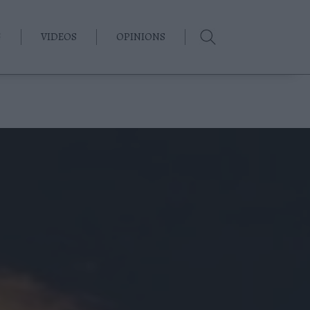
G
VIDEOS
OPINIONS