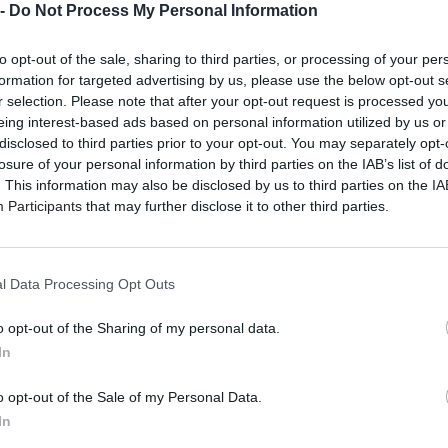
 -
Do Not Process My Personal Information
to opt-out of the sale, sharing to third parties, or processing of your per
formation for targeted advertising by us, please use the below opt-out s
r selection. Please note that after your opt-out request is processed y
eing interest-based ads based on personal information utilized by us or
disclosed to third parties prior to your opt-out. You may separately opt-
losure of your personal information by third parties on the IAB’s list of
. This information may also be disclosed by us to third parties on the
IA
Participants
that may further disclose it to other third parties.
l Data Processing Opt Outs
o opt-out of the Sharing of my personal data.
In
o opt-out of the Sale of my Personal Data.
In