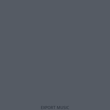
EXPORT MUSIC