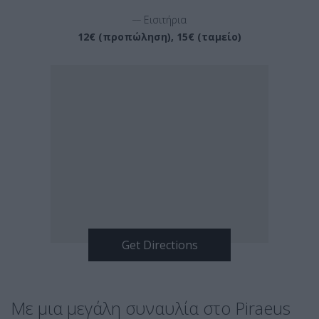
__
Εισιτήρια
12€ (προπώληση), 15€ (ταμείο)
Με μια μεγάλη συναυλία στο Piraeus