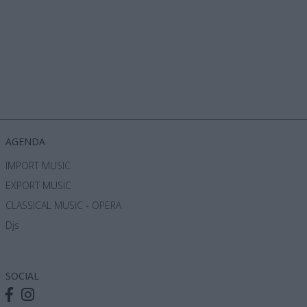
όρα
AGENDA
IMPORT MUSIC
EXPORT MUSIC
CLASSICAL MUSIC - OPERA
Djs
SOCIAL