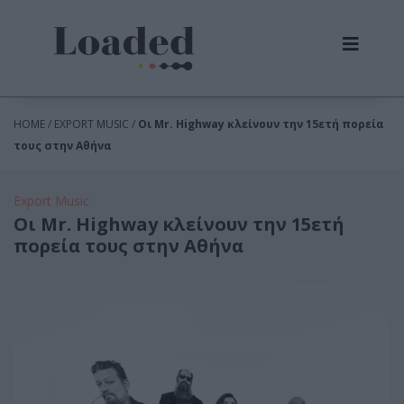
HOME / EXPORT MUSIC /
Οι Mr. Highway κλείνουν την 15ετή πορεία
τους στην Αθήνα
Export Music
Οι Mr. Highway κλείνουν την 15ετή
πορεία τους στην Αθήνα