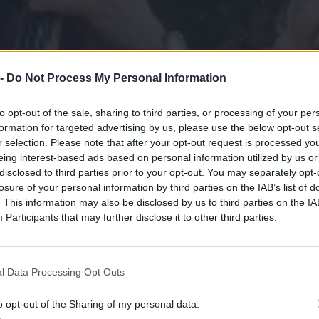
 -
Do Not Process My Personal Information
to opt-out of the sale, sharing to third parties, or processing of your per
formation for targeted advertising by us, please use the below opt-out s
r selection. Please note that after your opt-out request is processed y
eing interest-based ads based on personal information utilized by us or
disclosed to third parties prior to your opt-out. You may separately opt-
losure of your personal information by third parties on the IAB’s list of
. This information may also be disclosed by us to third parties on the
IA
Participants
that may further disclose it to other third parties.
l Data Processing Opt Outs
o opt-out of the Sharing of my personal data.