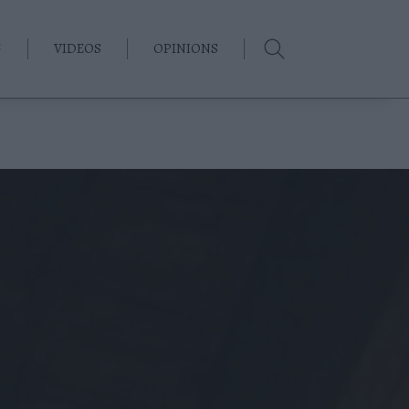
G
VIDEOS
OPINIONS