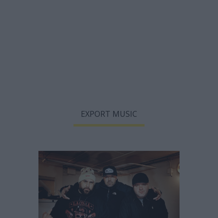
EXPORT MUSIC