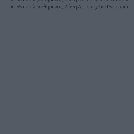
55 ευρώ (καθήμενοι, Ζώνη A) - early bird 52 ευρώ