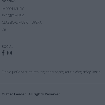
AGENDA
IMPORT MUSIC
EXPORT MUSIC
CLASSICAL MUSIC - OPERA
Djs
SOCIAL
Για να μαθαίνετε πρώτοι τις προσφορές και τις νέες εκδηλώσεις
© 2026 Loaded. All rights Reserved.