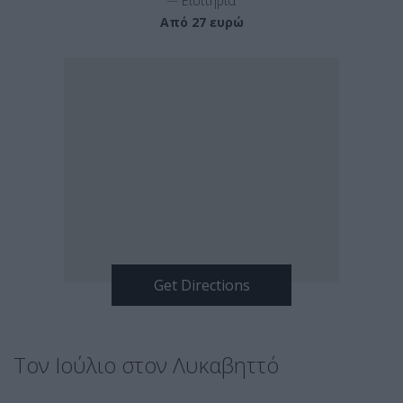
Εισιτήρια
Από 27 ευρώ
Τον Ιούλιο στον Λυκαβηττό