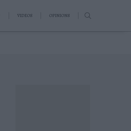
G
VIDEOS
OPINIONS