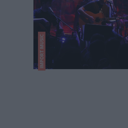
IMPORT MUSIC