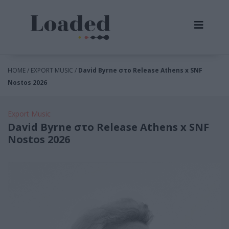
HOME / EXPORT MUSIC /
David Byrne στο Release Athens x SNF
Nostos 2026
Export Music
David Byrne στο Release Athens x SNF
Nostos 2026