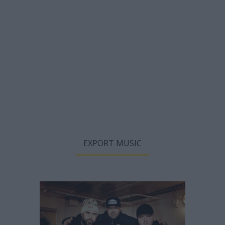
EXPORT MUSIC