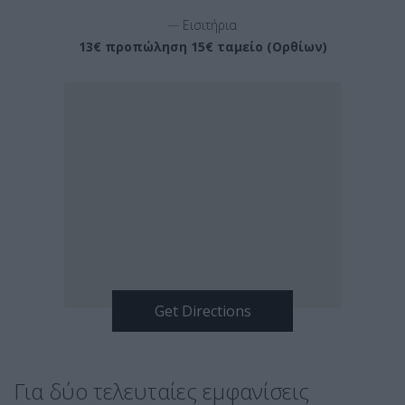
__
Εισιτήρια
13€ προπώληση 15€ ταμείο (Ορθίων)
Για δύο τελευταίες εμφανίσεις