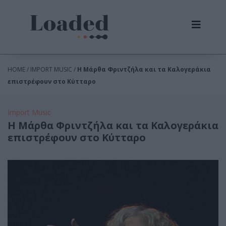
HOME / IMPORT MUSIC /
Η Μάρθα Φριντζήλα και τα Καλογεράκια
επιστρέφουν στο Κύτταρο
Import Music
Η Μάρθα Φριντζήλα και τα Καλογεράκια
επιστρέφουν στο Κύτταρο