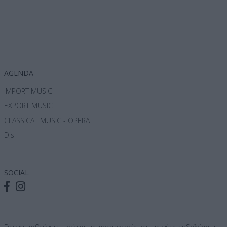
AGENDA
IMPORT MUSIC
EXPORT MUSIC
CLASSICAL MUSIC - OPERA
Djs
SOCIAL