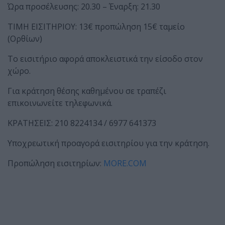
Ώρα προσέλευσης: 20.30 – Έναρξη: 21.30
ΤΙΜΗ ΕΙΣΙΤΗΡΙΟΥ: 13€ προπώληση 15€ ταμείο
(Ορθίων)
Το εισιτήριο αφορά αποκλειστικά την είσοδο στον
χώρο.
Για κράτηση θέσης καθημένου σε τραπέζι
επικοινωνείτε τηλεφωνικά.
ΚΡΑΤΗΣΕΙΣ: 210 8224134 / 6977 641373
Υποχρεωτική προαγορά εισιτηρίου για την κράτηση.
Προπώληση εισιτηρίων:
MORE.COM