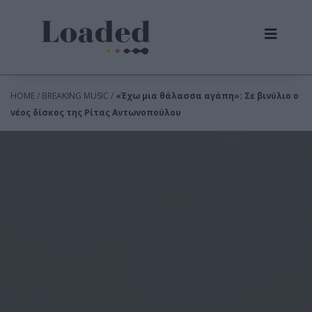
HOME / BREAKING MUSIC /
«Έχω μια θάλασσα αγάπη»: Σε βινύλιο ο
νέος δίσκος της Ρίτας Αντωνοπούλου