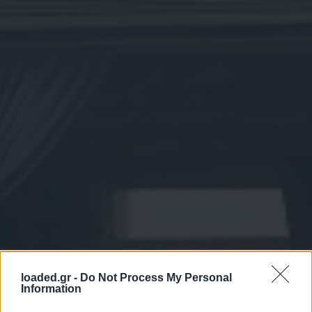
loaded.gr -
Do Not Process My Personal
Information