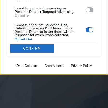
I want to opt-out of processing my
Personal Data for Targeted Advertising.
Opted In
I want to opt-out of Collection, Use,
Retention, Sale, and/or Sharing of my
Personal Data that Is Unrelated with the
Purposes for which it was collected.
Opted Out
CONFIRM
Data Deletion
Data Access
Privacy Policy