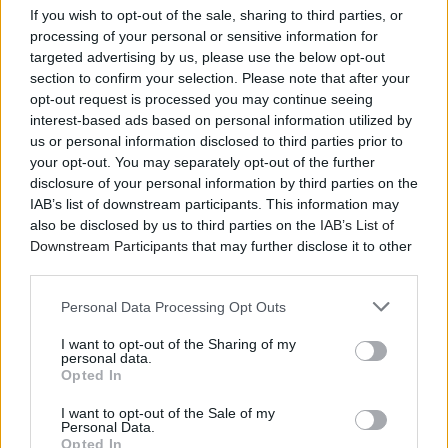
If you wish to opt-out of the sale, sharing to third parties, or
processing of your personal or sensitive information for
targeted advertising by us, please use the below opt-out
section to confirm your selection. Please note that after your
opt-out request is processed you may continue seeing
interest-based ads based on personal information utilized by
us or personal information disclosed to third parties prior to
your opt-out. You may separately opt-out of the further
disclosure of your personal information by third parties on the
IAB’s list of downstream participants. This information may
also be disclosed by us to third parties on the
IAB’s List of
Downstream Participants
that may further disclose it to other
third parties.
Personal Data Processing Opt Outs
I want to opt-out of the Sharing of my
personal data.
Opted In
I want to opt-out of the Sale of my
Personal Data.
Opted In