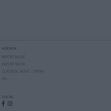
όρα
AGENDA
IMPORT MUSIC
EXPORT MUSIC
CLASSICAL MUSIC - OPERA
Djs
SOCIAL