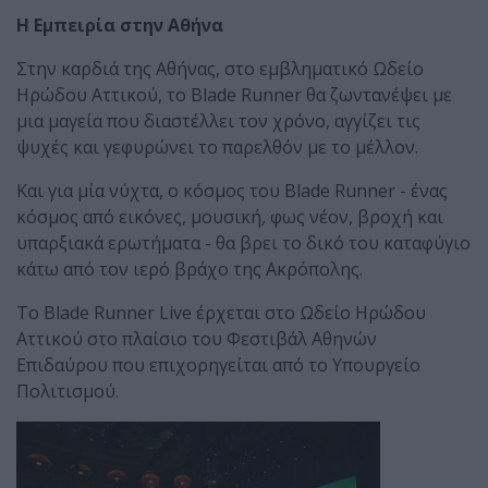
Η Εμπειρία στην Αθήνα
Στην καρδιά της Αθήνας, στο εμβληματικό Ωδείο
Ηρώδου Αττικού, το Blade Runner θα ζωντανέψει με
μια μαγεία που διαστέλλει τον χρόνο, αγγίζει τις
ψυχές και γεφυρώνει το παρελθόν με το μέλλον.
Και για μία νύχτα, ο κόσμος του Blade Runner - ένας
κόσμος από εικόνες, μουσική, φως νέον, βροχή και
υπαρξιακά ερωτήματα - θα βρει το δικό του καταφύγιο
κάτω από τον ιερό βράχο της Ακρόπολης.
Το Blade Runner Live έρχεται στο Ωδείο Ηρώδου
Αττικού στο πλαίσιο του Φεστιβάλ Αθηνών
Επιδαύρου που επιχορηγείται από το Υπουργείο
Πολιτισμού.