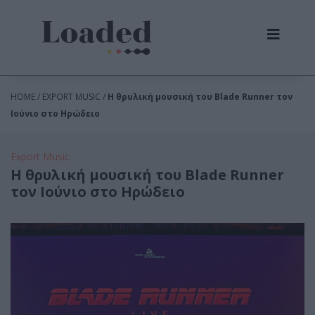
HOME / EXPORT MUSIC /
Η θρυλική μουσική του Blade Runner τον
Ιούνιο στο Ηρώδειο
Export Music
Η θρυλική μουσική του Blade Runner
τον Ιούνιο στο Ηρώδειο