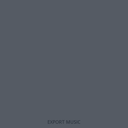
EXPORT MUSIC