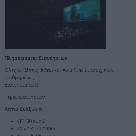
Πληροφορίες Εισιτηρίων
Όλες οι θέσεις, Κάτω και Άνω διαζώματος, είναι
αριθμημένες.
Εισιτήρια
ΕΔΩ
Τιμές εισιτηρίων
Κάτω Διάζωμα
VIP: 80 ευρώ
Ζώνη A: 70 ευρώ
Ζώνη B: 65 ευρώ