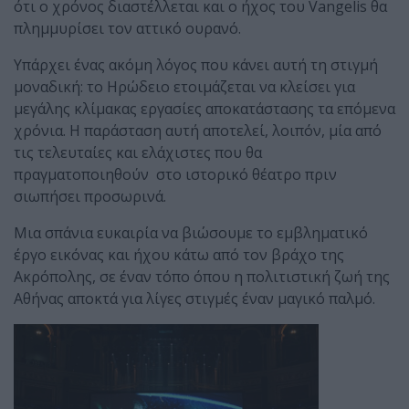
ότι ο χρόνος διαστέλλεται και ο ήχος του Vangelis θα
πλημμυρίσει τον αττικό ουρανό.
Υπάρχει ένας ακόμη λόγος που κάνει αυτή τη στιγμή
μοναδική: το Ηρώδειο ετοιμάζεται να κλείσει για
μεγάλης κλίμακας εργασίες αποκατάστασης τα επόμενα
χρόνια. Η παράσταση αυτή αποτελεί, λοιπόν, μία από
τις τελευταίες και ελάχιστες που θα
πραγματοποιηθούν στο ιστορικό θέατρο πριν
σιωπήσει προσωρινά.
Μια σπάνια ευκαιρία να βιώσουμε το εμβληματικό
έργο εικόνας και ήχου κάτω από τον βράχο της
Ακρόπολης, σε έναν τόπο όπου η πολιτιστική ζωή της
Αθήνας αποκτά για λίγες στιγμές έναν μαγικό παλμό.