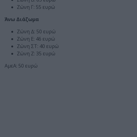
Ζώνη Γ: 55 ευρώ
Άνω Διάζωμα
Ζώνη Δ: 50 ευρώ
Ζώνη E: 46 ευρώ
Ζώνη ΣΤ: 40 ευρώ
Ζώνη Ζ: 35 ευρώ
ΑμεΑ: 50 ευρώ