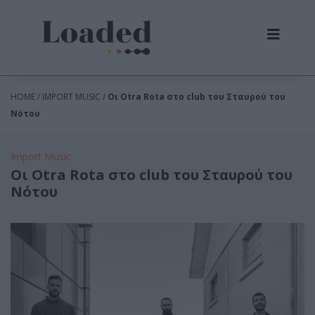
HOME / IMPORT MUSIC /
Οι Otra Rota στο club του Σταυρού του
Νότου
Import Music
Οι Otra Rota στο club του Σταυρού του
Νότου