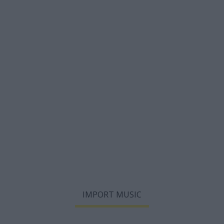
IMPORT MUSIC