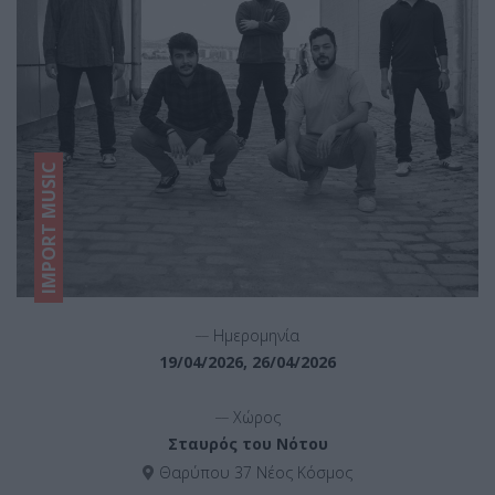
IMPORT MUSIC
__
Ημερομηνία
19/04/2026, 26/04/2026
__
Χώρος
Σταυρός του Νότου
Θαρύπου 37 Νέος Κόσμος