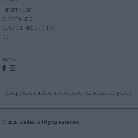
IMPORT MUSIC
EXPORT MUSIC
CLASSICAL MUSIC - OPERA
Djs
SOCIAL
Για να μαθαίνετε πρώτοι τις προσφορές και τις νέες εκδηλώσεις
© 2026 Loaded. All rights Reserved.