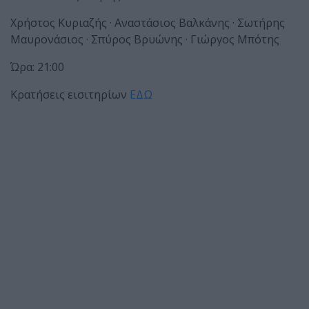
Χρήστος Κυριαζής · Αναστάσιος Βαλκάνης · Σωτήρης
Μαυρονάσιος · Σπύρος Βρυώνης · Γιώργος Μπότης
Ώρα: 21:00
Κρατήσεις εισιτηρίων
ΕΔΩ