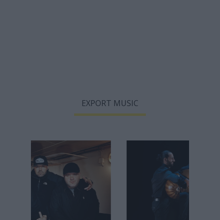
EXPORT MUSIC