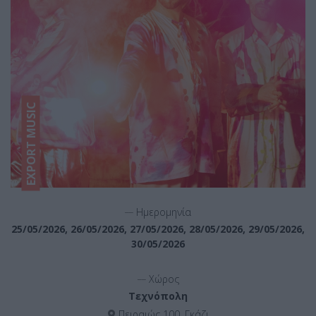
EXPORT MUSIC
__
Ημερομηνία
25/05/2026, 26/05/2026, 27/05/2026, 28/05/2026, 29/05/2026,
30/05/2026
__
Χώρος
Τεχνόπολη
Πειραιώς 100, Γκάζι