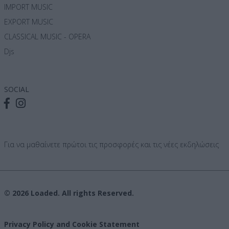
IMPORT MUSIC
EXPORT MUSIC
CLASSICAL MUSIC - OPERA
Djs
SOCIAL
Για να μαθαίνετε πρώτοι τις προσφορές και τις νέες εκδηλώσεις
© 2026 Loaded. All rights Reserved.
Privacy Policy and Cookie Statement