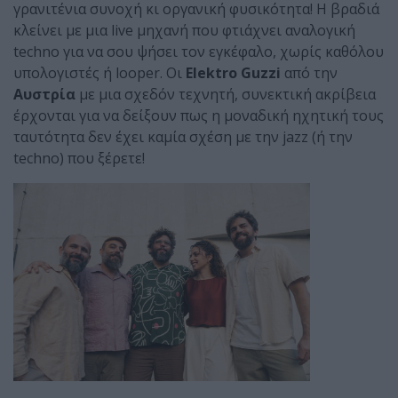
γρανιτένια συνοχή κι οργανική φυσικότητα! Η βραδιά
κλείνει με μια live μηχανή που φτιάχνει αναλογική
techno για να σου ψήσει τον εγκέφαλο, χωρίς καθόλου
υπολογιστές ή looper. Οι
Elektro Guzzi
από την
Αυστρία
με μια σχεδόν τεχνητή, συνεκτική ακρίβεια
έρχονται για να δείξουν πως η μοναδική ηχητική τους
ταυτότητα δεν έχει καμία σχέση με την jazz (ή την
techno) που ξέρετε!