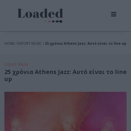
HOME / EXPORT MUSIC /
25 χρόνια Athens Jazz: Αυτό είναι το line up
Export Music
25 χρόνια Athens Jazz: Αυτό είναι το line
up