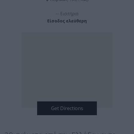
__
Εισιτήρια
Είσοδος ελεύθερη