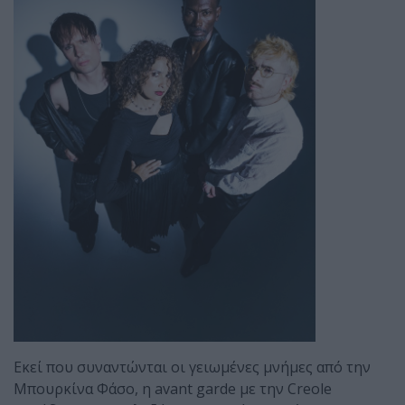
Εκεί που συναντώνται οι γειωμένες μνήμες από την
Μπουρκίνα Φάσο, η avant garde με την Creole