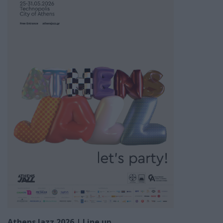
Athens Jazz 2026 | Line up