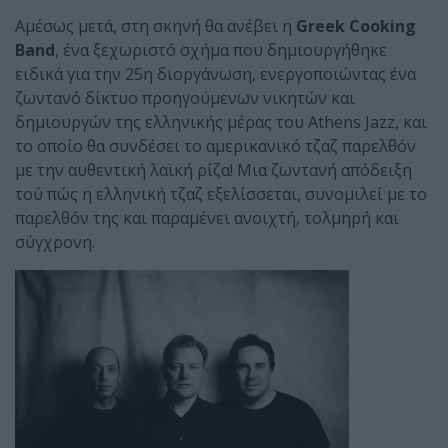
Αμέσως μετά, στη σκηνή θα ανέβει η
Greek
Cooking
Band
, ένα ξεχωριστό σχήμα που δημιουργήθηκε
ειδικά για την 25η διοργάνωση, ενεργοποιώντας ένα
ζωντανό δίκτυο προηγούμενων νικητών και
δημιουργών της ελληνικής μέρας του Athens Jazz, και
το οποίο θα συνδέσει το αμερικανικό τζαζ παρελθόν
με την αυθεντική λαϊκή ρίζα! Μια ζωντανή απόδειξη
τού πώς η ελληνική τζαζ εξελίσσεται, συνομιλεί με το
παρελθόν της και παραμένει ανοιχτή, τολμηρή και
σύγχρονη.