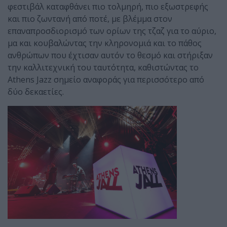
φεστιβάλ καταφθάνει πιο τολμηρή, πιο εξωστρεφής
και πιο ζωντανή από ποτέ, με βλέμμα στον
επαναπροσδιορισμό των ορίων της τζαζ για το αύριο,
μα και κουβαλώντας την κληρονομιά και το πάθος
ανθρώπων που έχτισαν αυτόν το θεσμό και στήριξαν
την καλλιτεχνική του ταυτότητα, καθιστώντας το
Athens Jazz σημείο αναφοράς για περισσότερο από
δύο δεκαετίες.