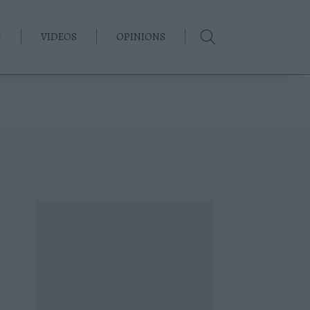
G
VIDEOS
OPINIONS