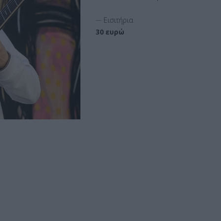
__
Εισιτήρια
30 ευρώ