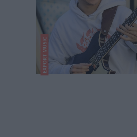
EXPORT MUSIC