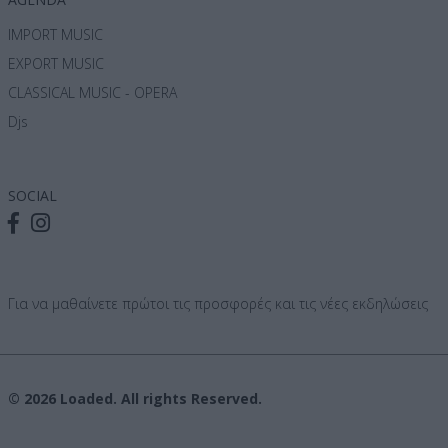
IMPORT MUSIC
EXPORT MUSIC
CLASSICAL MUSIC - OPERA
Djs
SOCIAL
Για να μαθαίνετε πρώτοι τις προσφορές και τις νέες εκδηλώσεις
© 2026 Loaded. All rights Reserved.