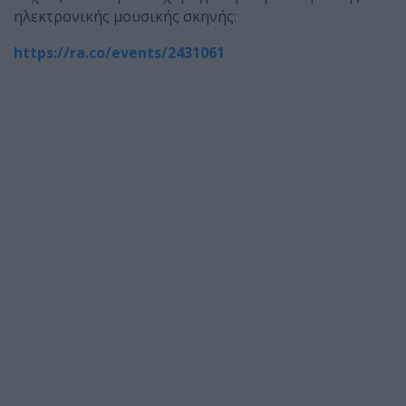
ηλεκτρονικής μουσικής σκηνής:
https://ra.co/events/2431061