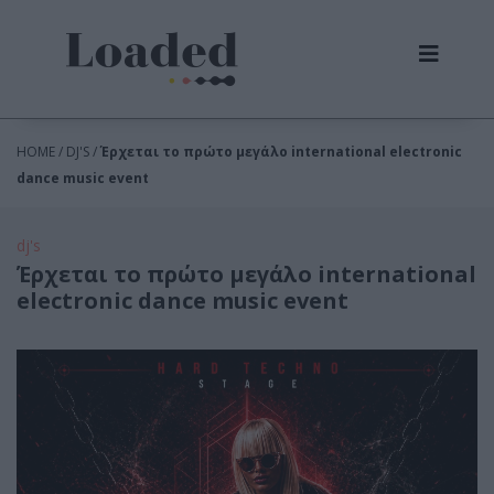
HOME / DJ'S /
Έρχεται το πρώτο μεγάλο international electronic
dance music event
dj's
Έρχεται το πρώτο μεγάλο international
electronic dance music event