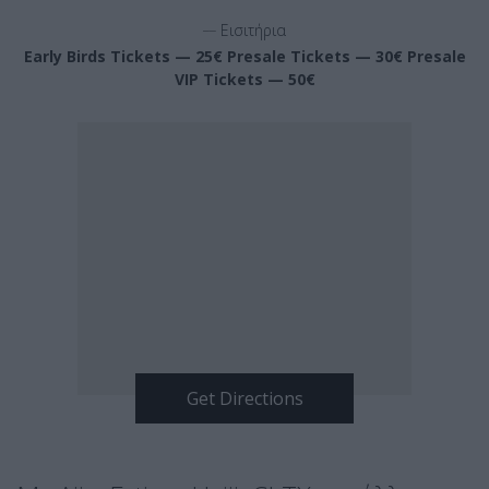
__
Εισιτήρια
Early Birds Tickets — 25€ Presale Tickets — 30€ Presale
VIP Tickets — 50€