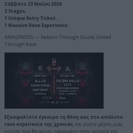
Σάββατο
23
Μαΐου
2026
2 Stages.
1 Unique Entry Ticket.
1 Massive Rave Experience.
ANAGENESIS — Reborn Through Sound. United
Through Rave.
Εξασφαλίστε έγκαιρα τη θέση σας στο απόλυτο
rave experience της χρονιάς
και γίνετε μέρος μιας
νύχτας που θα μείνει χαραγμένη στην ιστορία της