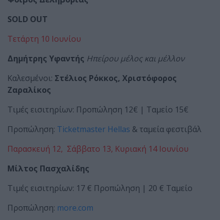
SOLD OUT
Τετάρτη 10 Ιουνίου
Δημήτρης Υφαντής
Ηπείρου μέλος και μέλλον
Καλεσμένοι:
Στέλιος Ρόκκος, Χριστόφορος
Ζαραλίκος
Τιμές εισιτηρίων: Προπώληση 12€ | Ταμείο 15€
Προπώληση:
Ticketmaster Hellas
& ταμεία φεστιβάλ
Παρασκευή 12, Σάββατο 13, Κυριακή 14 Ιουνίου
Μίλτος Πασχαλίδης
Τιμές εισιτηρίων: 17 € Προπώληση | 20 € Ταμείο
Προπώληση:
more.com