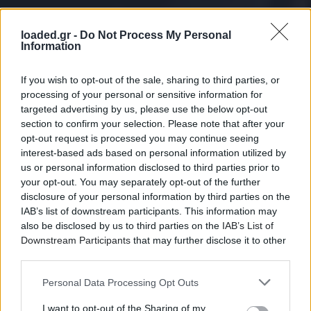
loaded.gr -
Do Not Process My Personal
Information
If you wish to opt-out of the sale, sharing to third parties, or
processing of your personal or sensitive information for
targeted advertising by us, please use the below opt-out
section to confirm your selection. Please note that after your
opt-out request is processed you may continue seeing
interest-based ads based on personal information utilized by
us or personal information disclosed to third parties prior to
your opt-out. You may separately opt-out of the further
disclosure of your personal information by third parties on the
IAB’s list of downstream participants. This information may
also be disclosed by us to third parties on the
IAB’s List of
Downstream Participants
that may further disclose it to other
third parties.
Personal Data Processing Opt Outs
I want to opt-out of the Sharing of my