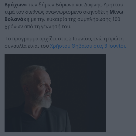
Βράχων»
των δήμων Βύρωνα και Δάφνης-Υμηττού
τιμά τον διεθνώς αναγνωρισμένο σκηνοθέτη
Μίνω
Βολανάκη
με την ευκαιρία της συμπλήρωσης 100
χρόνων από τη γέννησή του.
Το πρόγραμμα αρχίζει στις 2 Ιουνίου, ενώ η πρώτη
συναυλία είναι του
Χρήστου Θηβαίου στις 3 Ιουνίου.