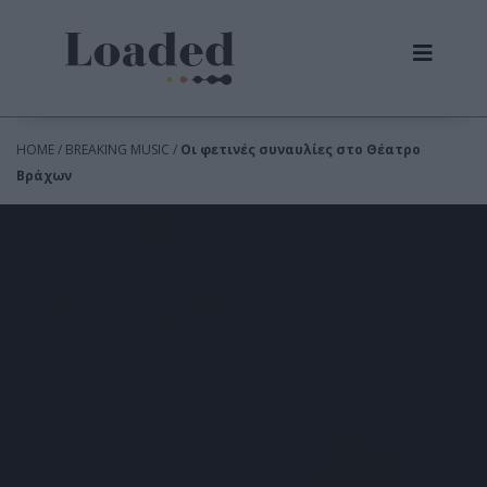
HOME / BREAKING MUSIC /
Οι φετινές συναυλίες στο Θέατρο
Βράχων