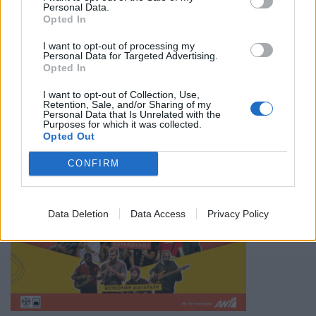
Personal Data.
Opted In
I want to opt-out of processing my
Personal Data for Targeted Advertising.
Opted In
I want to opt-out of Collection, Use,
Retention, Sale, and/or Sharing of my
Personal Data that Is Unrelated with the
Purposes for which it was collected.
Opted Out
CONFIRM
Data Deletion
Data Access
Privacy Policy