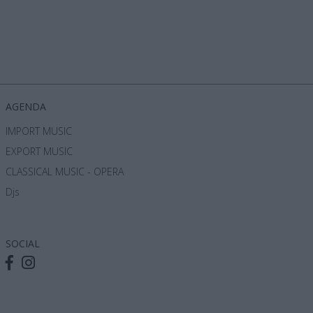
AGENDA
IMPORT MUSIC
EXPORT MUSIC
CLASSICAL MUSIC - OPERA
Djs
SOCIAL