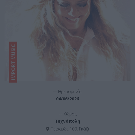
IMPORT MUSIC
__
Ημερομηνία
04/06/2026
__
Χώρος
Τεχνόπολη
Πειραιώς 100, Γκάζι