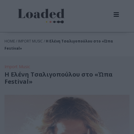
HOME / IMPORT MUSIC /
H Ελένη Τσαλιγοπούλου στο «Ώπα
Festival»
Import Music
H Ελένη Τσαλιγοπούλου στο «Ώπα
Festival»