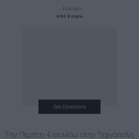
__
Εισιτήρια
Από 8 ευρώ
Την Πέμπτη 4 Ιουνίου στην Τεχνόπολη