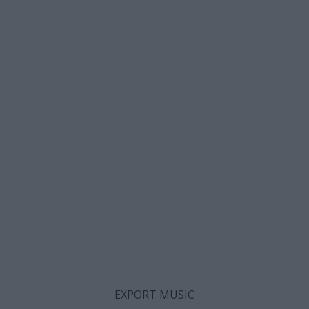
EXPORT MUSIC