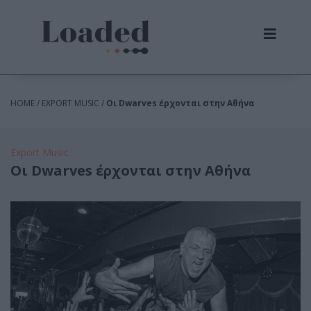
HOME / EXPORT MUSIC /
Οι Dwarves έρχονται στην Αθήνα
Export Music
Οι Dwarves έρχονται στην Αθήνα