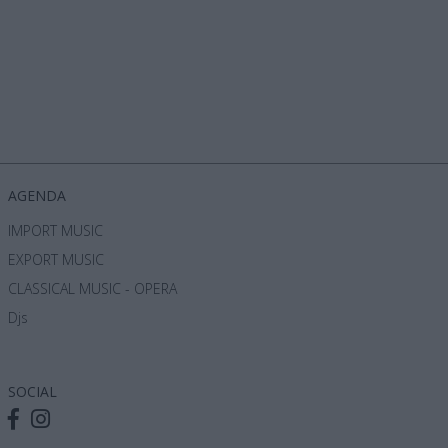
όρα
AGENDA
IMPORT MUSIC
EXPORT MUSIC
CLASSICAL MUSIC - OPERA
Djs
SOCIAL