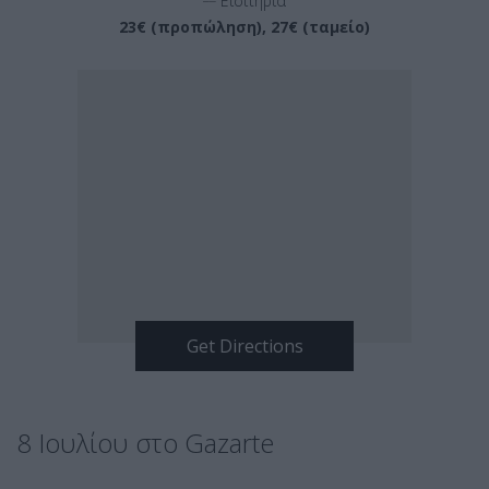
Εισιτήρια
23€ (προπώληση), 27€ (ταμείο)
8 Ιουλίου στο Gazarte