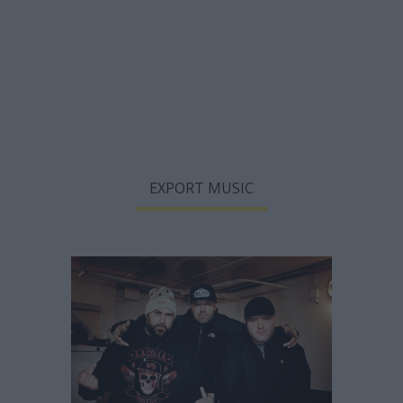
EXPORT MUSIC