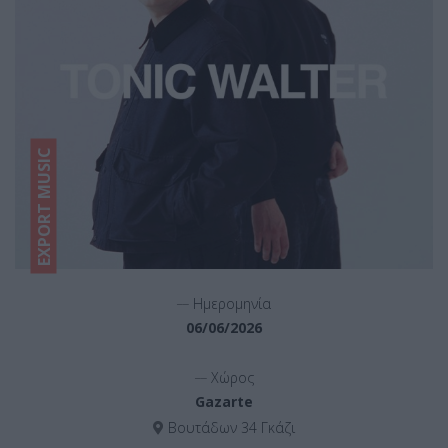
EXPORT MUSIC
__
Ημερομηνία
06/06/2026
__
Χώρος
Gazarte
Βουτάδων 34 Γκάζι