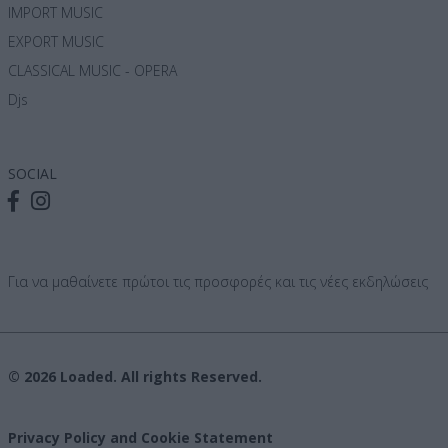
IMPORT MUSIC
EXPORT MUSIC
CLASSICAL MUSIC - OPERA
Djs
SOCIAL
Για να μαθαίνετε πρώτοι τις προσφορές και τις νέες εκδηλώσεις
© 2026 Loaded. All rights Reserved.
Privacy Policy and Cookie Statement