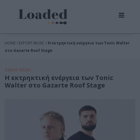
HOME / EXPORT MUSIC /
Η εκτρηκτική ενέργεια των Tonic Walter
στο Gazarte Roof Stage
Export Music
Η εκτρηκτική ενέργεια των Tonic
Walter στο Gazarte Roof Stage