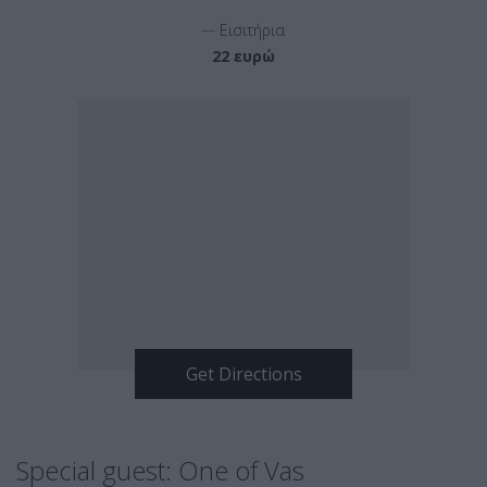
__
Εισιτήρια
22 ευρώ
Special guest: One of Vas