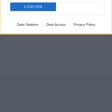
CONFIRM
Data Deletion
Data Access
Privacy Policy