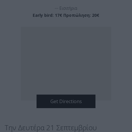
__
Εισιτήρια
Early bird: 17€ Προπώληση: 20€
Την Δευτέρα 21 Σεπτεμβρίου