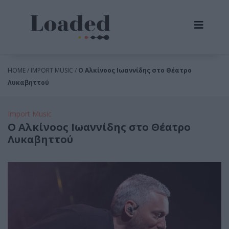
HOME / IMPORT MUSIC /
Ο Αλκίνοος Ιωαννίδης στο Θέατρο
Λυκαβηττού
Import Music
Ο Αλκίνοος Ιωαννίδης στο Θέατρο
Λυκαβηττού