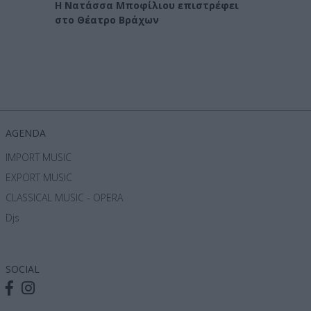
Η Νατάσσα Μποφίλιου επιστρέφει
στο Θέατρο Βράχων
AGENDA
IMPORT MUSIC
EXPORT MUSIC
CLASSICAL MUSIC - OPERA
Djs
SOCIAL