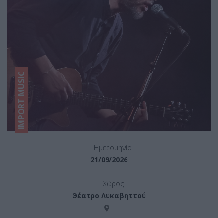
IMPORT MUSIC
__
Ημερομηνία
21/09/2026
__
Χώρος
Θέατρο Λυκαβηττού
-