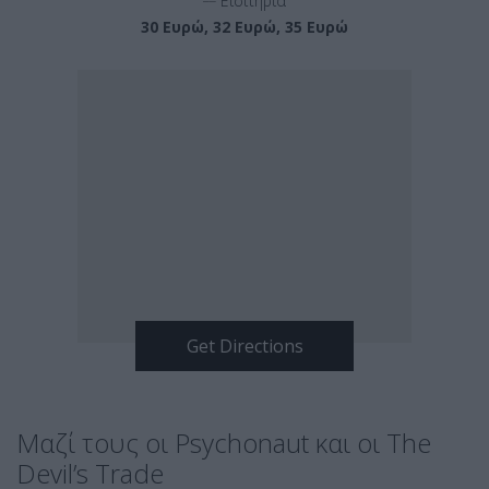
Εισιτήρια
30 Ευρώ, 32 Ευρώ, 35 Ευρώ
Μαζί τους οι Psychonaut και οι The
Devil’s Trade