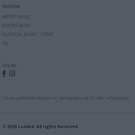
AGENDA
IMPORT MUSIC
EXPORT MUSIC
CLASSICAL MUSIC - OPERA
Djs
SOCIAL
Για να μαθαίνετε πρώτοι τις προσφορές και τις νέες εκδηλώσεις
© 2026 Loaded. All rights Reserved.