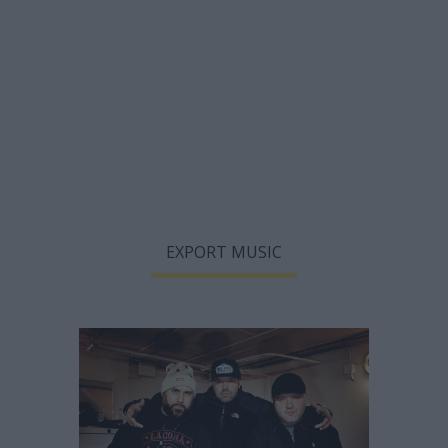
EXPORT MUSIC