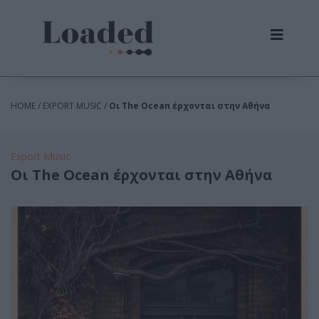
HOME / EXPORT MUSIC /
Οι The Ocean έρχονται στην Αθήνα
Export Music
Οι The Ocean έρχονται στην Αθήνα