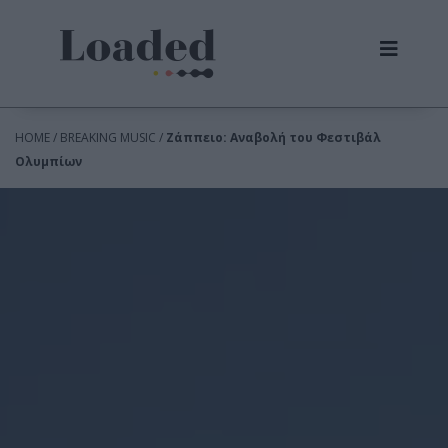
HOME / BREAKING MUSIC /
Ζάππειο: Αναβολή του Φεστιβάλ
Ολυμπίων