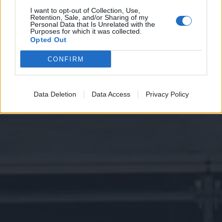
I want to opt-out of Collection, Use,
Retention, Sale, and/or Sharing of my
Personal Data that Is Unrelated with the
Purposes for which it was collected.
Opted Out
CONFIRM
Data Deletion
Data Access
Privacy Policy