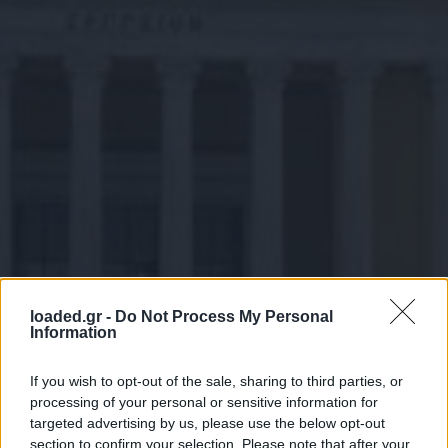
loaded.gr -
Do Not Process My Personal
Information
If you wish to opt-out of the sale, sharing to third parties, or
processing of your personal or sensitive information for
targeted advertising by us, please use the below opt-out
section to confirm your selection. Please note that after your