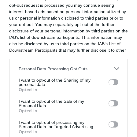
opt-out request is processed you may continue seeing
interest-based ads based on personal information utilized by
us or personal information disclosed to third parties prior to
your opt-out. You may separately opt-out of the further
disclosure of your personal information by third parties on the
IAB’s list of downstream participants. This information may
also be disclosed by us to third parties on the
IAB’s List of
Downstream Participants
that may further disclose it to other
third parties.
Personal Data Processing Opt Outs
I want to opt-out of the Sharing of my
personal data.
Opted In
I want to opt-out of the Sale of my
Personal Data.
Opted In
I want to opt-out of processing my
Personal Data for Targeted Advertising.
Opted In