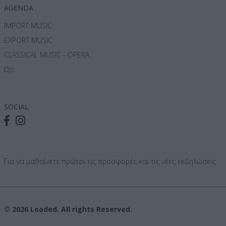
AGENDA
IMPORT MUSIC
EXPORT MUSIC
CLASSICAL MUSIC - OPERA
Djs
SOCIAL
Για να μαθαίνετε πρώτοι τις προσφορές και τις νέες εκδηλώσεις
© 2026 Loaded. All rights Reserved.