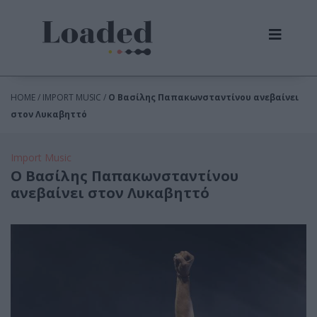
HOME / IMPORT MUSIC /
O Βασίλης Παπακωνσταντίνου ανεβαίνει
στον Λυκαβηττό
Import Music
O Βασίλης Παπακωνσταντίνου
ανεβαίνει στον Λυκαβηττό