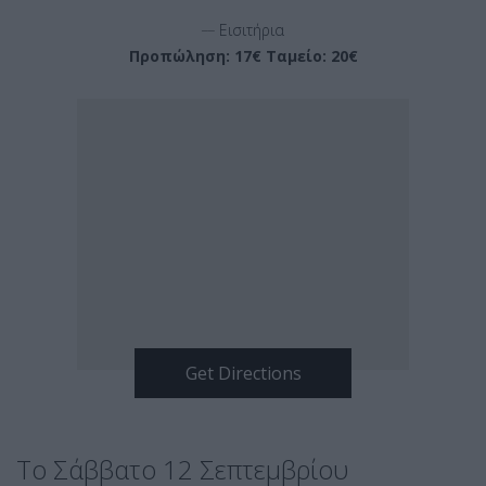
__
Εισιτήρια
Προπώληση: 17€ Ταμείο: 20€
Το Σάββατο 12 Σεπτεμβρίου