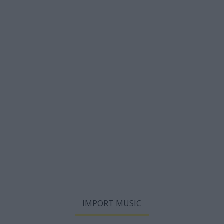
IMPORT MUSIC