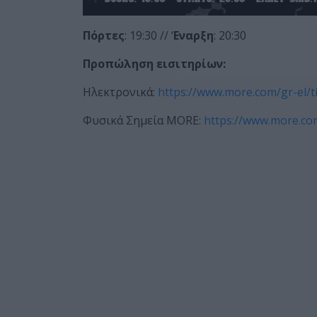
Πόρτες
: 19:30 // ‘
Eναρξη
: 20:30
Προπώληση εισιτηρίων:
Ηλεκτρονικά:
https://www.more.com/gr-el/ti
Φυσικά Σημεία MORE:
https://www.more.com