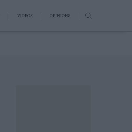
G
VIDEOS
OPINIONS