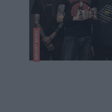
IMPORT MUSIC