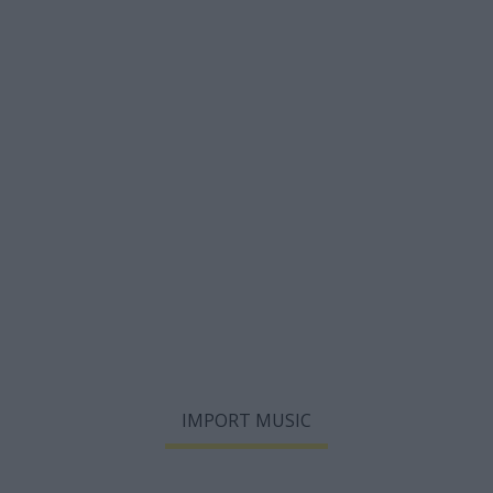
IMPORT MUSIC