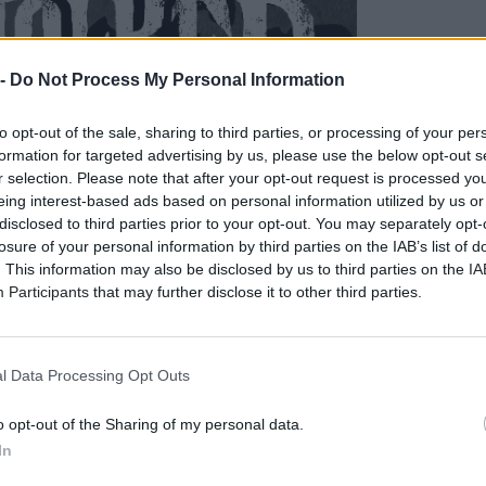
 -
Do Not Process My Personal Information
to opt-out of the sale, sharing to third parties, or processing of your per
formation for targeted advertising by us, please use the below opt-out s
r selection. Please note that after your opt-out request is processed y
eing interest-based ads based on personal information utilized by us or
disclosed to third parties prior to your opt-out. You may separately opt-
losure of your personal information by third parties on the IAB’s list of
. This information may also be disclosed by us to third parties on the
IA
Participants
that may further disclose it to other third parties.
l Data Processing Opt Outs
o opt-out of the Sharing of my personal data.
In