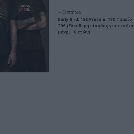
__
Εισιτήρια
Early Bird: 15€ Presale: 17€ Ταμείο
20€ (Ελεύθερη είσοδος για παιδιά
μέχρι 10 ετών)