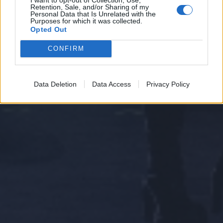
Retention, Sale, and/or Sharing of my
Personal Data that Is Unrelated with the
Purposes for which it was collected.
Opted Out
CONFIRM
Data Deletion
Data Access
Privacy Policy