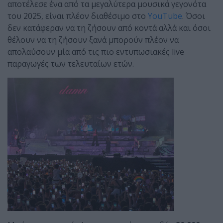
αποτέλεσε ένα από τα μεγαλύτερα μουσικά γεγονότα
του 2025, είναι πλέον διαθέσιμο στο
YouTube
. Όσοι
δεν κατάφεραν να τη ζήσουν από κοντά αλλά και όσοι
θέλουν να τη ζήσουν ξανά μπορούν πλέον να
απολαύσουν μία από τις πιο εντυπωσιακές live
παραγωγές των τελευταίων ετών.