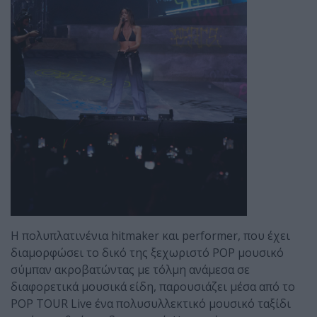
Η πολυπλατινένια hitmaker και performer, που έχει
διαμορφώσει το δικό της ξεχωριστό POP μουσικό
σύμπαν ακροβατώντας με τόλμη ανάμεσα σε
διαφορετικά μουσικά είδη, παρουσιάζει μέσα από το
POP TOUR Live ένα πολυσυλλεκτικό μουσικό ταξίδι