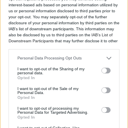
interest-based ads based on personal information utilized by
us or personal information disclosed to third parties prior to
your opt-out. You may separately opt-out of the further
disclosure of your personal information by third parties on the
IAB’s list of downstream participants. This information may
also be disclosed by us to third parties on the
IAB’s List of
Downstream Participants
that may further disclose it to other
third parties.
Personal Data Processing Opt Outs
I want to opt-out of the Sharing of my
personal data.
Opted In
I want to opt-out of the Sale of my
Personal Data.
Opted In
I want to opt-out of processing my
Personal Data for Targeted Advertising.
Opted In
I want to opt-out of Collection, Use,