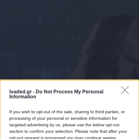
loaded.gr -
Do Not Process My Personal
Information
If you wish to opt-out of the sale, sharing to third parties, or
processing of your personal or sensitive information for
targeted advertising by us, please use the below opt-out
section to confirm your selection. Please note that after your
opt-out request is processed you may continue seeing