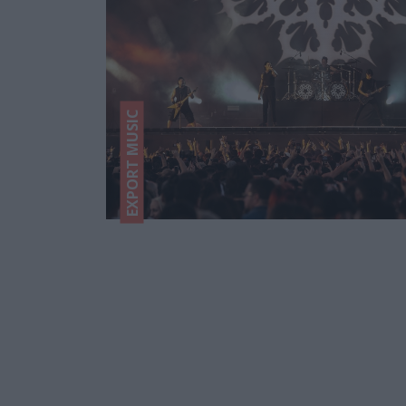
EXPORT MUSIC