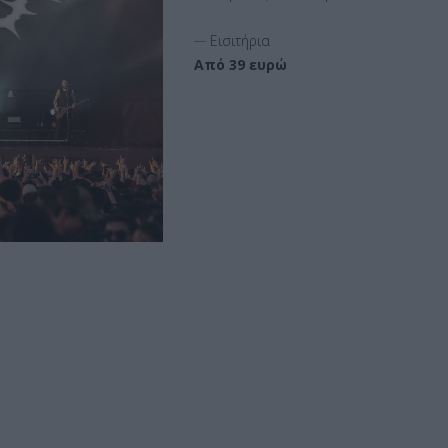
__
Εισιτήρια
Από 39 ευρώ