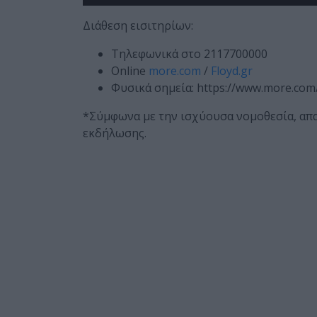
Διάθεση εισιτηρίων:
Τηλεφωνικά στο 2117700000
Online
more.com
/
Floyd.gr
Φυσικά σημεία: https://www.more.com/
*Σύμφωνα με την ισχύουσα νομοθεσία, απα
εκδήλωσης.