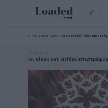
ΧΑΡΤΗΣ
HOME / EXPORT MUSIC /
Οι Black Veil Brides επιστρέ
Export Music
Οι Black Veil Brides επιστρέφο