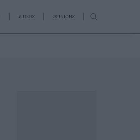
G
VIDEOS
OPINIONS