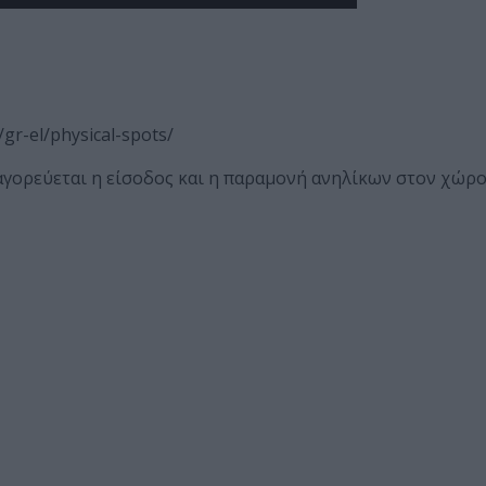
gr-el/physical-spots/
γορεύεται η είσοδος και η παραμονή ανηλίκων στον χώρο