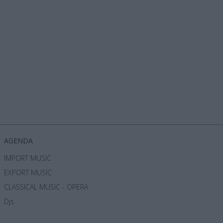
όρα
AGENDA
IMPORT MUSIC
EXPORT MUSIC
CLASSICAL MUSIC - OPERA
Djs