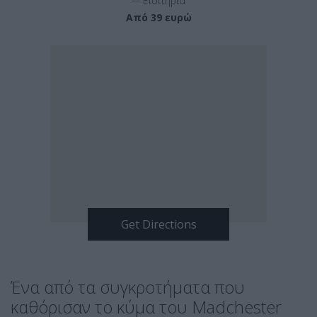
Εισιτήρια
Από 39 ευρώ
Ένα από τα συγκροτήματα που
καθόρισαν το κύμα του Madchester