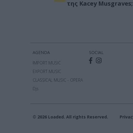
της Kacey Musgraves;
AGENDA
SOCIAL
IMPORT MUSIC
EXPORT MUSIC
CLASSICAL MUSIC - OPERA
Djs
© 2026 Loaded. All rights Reserved.
Priva