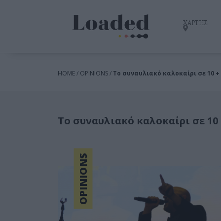
ΧΑΡΤΗΣ
HOME / OPINIONS /
Το συναυλιακό καλοκαίρι σε 10 + 
Το συναυλιακό καλοκαίρι σε 10 
OPINIONS