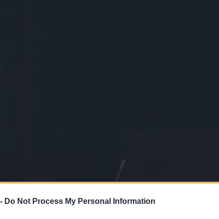
 -
Do Not Process My Personal Information