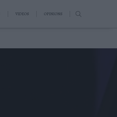
G
VIDEOS
OPINIONS