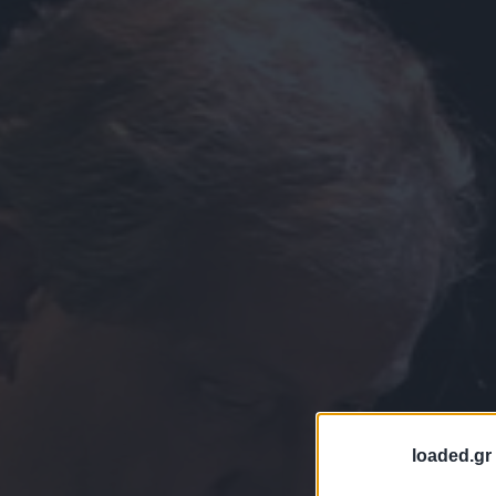
loaded.gr