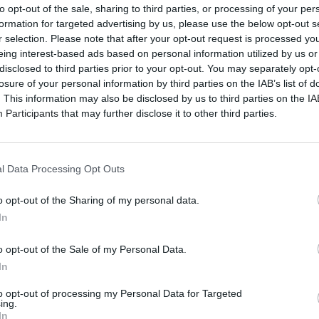
to opt-out of the sale, sharing to third parties, or processing of your per
formation for targeted advertising by us, please use the below opt-out s
r selection. Please note that after your opt-out request is processed y
eing interest-based ads based on personal information utilized by us or
disclosed to third parties prior to your opt-out. You may separately opt-
losure of your personal information by third parties on the IAB’s list of
. This information may also be disclosed by us to third parties on the
IA
Participants
that may further disclose it to other third parties.
l Data Processing Opt Outs
o opt-out of the Sharing of my personal data.
In
o opt-out of the Sale of my Personal Data.
In
to opt-out of processing my Personal Data for Targeted
ing.
In