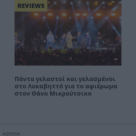
REVIEWS
Πάντα γελαστοί και γελασμένοι
στο Λυκαβηττό για το αφιέρωμα
στον Θάνο Μικρούτσικο
AGENDA