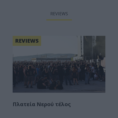
REVIEWS
REVIEWS
Πλατεία Νερού τέλος