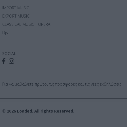
IMPORT MUSIC
EXPORT MUSIC
CLASSICAL MUSIC - OPERA
Djs
SOCIAL
Για να μαθαίνετε πρώτοι τις προσφορές και τις νέες εκδηλώσεις
© 2026 Loaded. All rights Reserved.