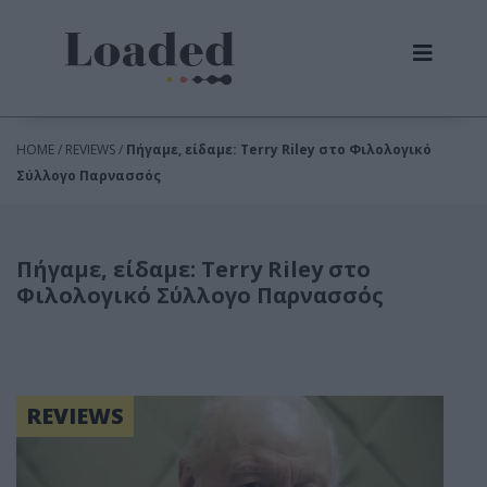
HOME / REVIEWS /
Πήγαμε, είδαμε: Terry Riley στο Φιλολογικό
Σύλλογο Παρνασσός
Πήγαμε, είδαμε: Terry Riley στο
Φιλολογικό Σύλλογο Παρνασσός
REVIEWS