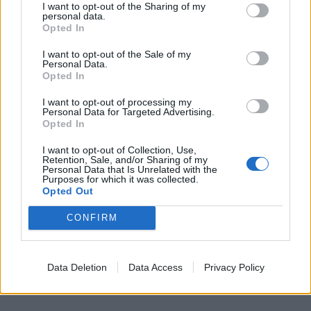
I want to opt-out of the Sharing of my
personal data.
Opted In
I want to opt-out of the Sale of my
Personal Data.
Opted In
I want to opt-out of processing my
Personal Data for Targeted Advertising.
Opted In
I want to opt-out of Collection, Use,
Retention, Sale, and/or Sharing of my
Personal Data that Is Unrelated with the
Purposes for which it was collected.
Opted Out
CONFIRM
Data Deletion
Data Access
Privacy Policy