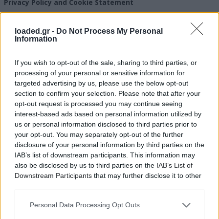
Privacy Policy and Cookie Statement
loaded.gr -
Do Not Process My Personal
Design by humeandmargie.gr
Information
If you wish to opt-out of the sale, sharing to third parties, or
processing of your personal or sensitive information for
targeted advertising by us, please use the below opt-out
section to confirm your selection. Please note that after your
opt-out request is processed you may continue seeing
interest-based ads based on personal information utilized by
us or personal information disclosed to third parties prior to
your opt-out. You may separately opt-out of the further
disclosure of your personal information by third parties on the
IAB’s list of downstream participants. This information may
also be disclosed by us to third parties on the
IAB’s List of
Downstream Participants
that may further disclose it to other
third parties.
Personal Data Processing Opt Outs