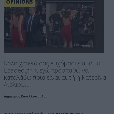
OPINIONS
Καλή χρονιά σας ευχόμαστε από το
Loaded.gr κι εγώ προσπαθώ να
καταλάβω ποια είναι αυτή η Κατερίνα
Λιόλιου...
Δημήτρης Κανελλόπουλος