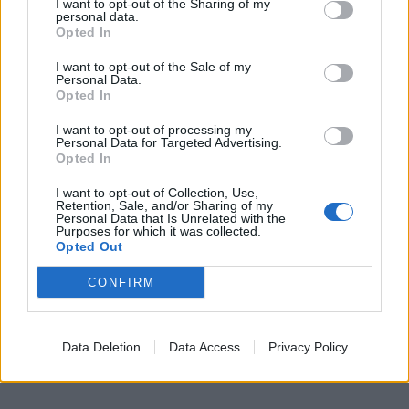
I want to opt-out of the Sharing of my
personal data.
Opted In
I want to opt-out of the Sale of my
Personal Data.
Opted In
I want to opt-out of processing my
Personal Data for Targeted Advertising.
Opted In
I want to opt-out of Collection, Use,
Retention, Sale, and/or Sharing of my
Personal Data that Is Unrelated with the
Purposes for which it was collected.
Opted Out
CONFIRM
Data Deletion
Data Access
Privacy Policy