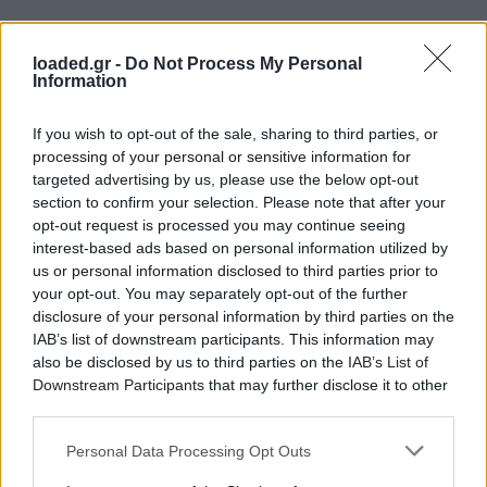
loaded.gr -
Do Not Process My Personal
Information
If you wish to opt-out of the sale, sharing to third parties, or
processing of your personal or sensitive information for
targeted advertising by us, please use the below opt-out
section to confirm your selection. Please note that after your
opt-out request is processed you may continue seeing
interest-based ads based on personal information utilized by
us or personal information disclosed to third parties prior to
your opt-out. You may separately opt-out of the further
disclosure of your personal information by third parties on the
IAB’s list of downstream participants. This information may
also be disclosed by us to third parties on the
IAB’s List of
Downstream Participants
that may further disclose it to other
third parties.
Personal Data Processing Opt Outs