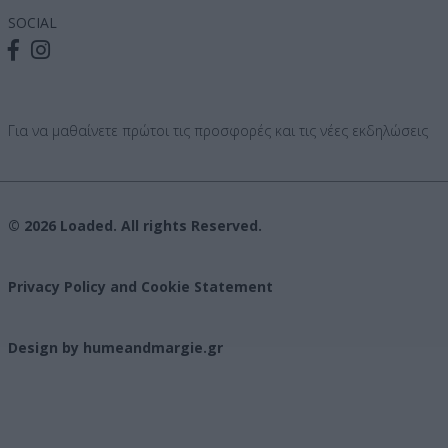
SOCIAL
Για να μαθαίνετε πρώτοι τις προσφορές και τις νέες εκδηλώσεις
© 2026 Loaded. All rights Reserved.
Privacy Policy and Cookie Statement
Design by humeandmargie.gr