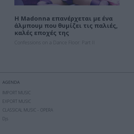
Η Madonna επανέρχεται με ένα
άλμπουμ που θυμίζει τις παλιές,
καλές εποχές της
Confessions on a Dance Floor: Part II
AGENDA
IMPORT MUSIC
EXPORT MUSIC
CLASSICAL MUSIC - OPERA
Djs