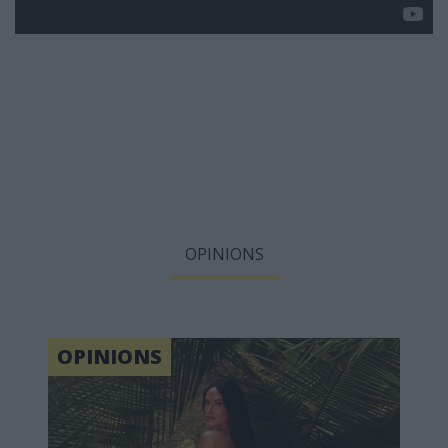
OPINIONS
OPINIONS