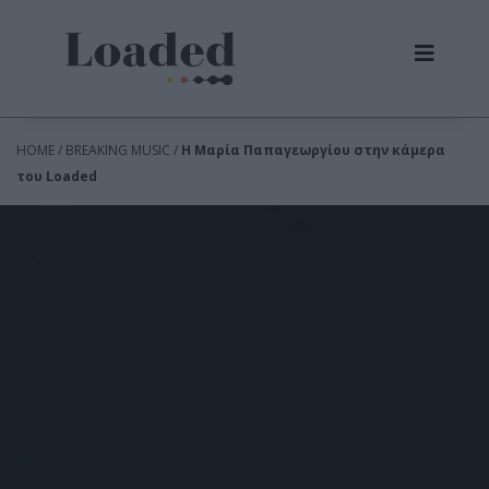
HOME / BREAKING MUSIC /
Η Μαρία Παπαγεωργίου στην κάμερα
του Loaded