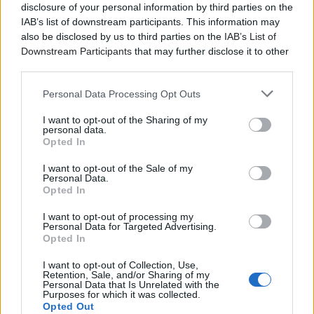
disclosure of your personal information by third parties on the
IAB’s list of downstream participants. This information may
also be disclosed by us to third parties on the
IAB’s List of
Downstream Participants
that may further disclose it to other
third parties.
Personal Data Processing Opt Outs
I want to opt-out of the Sharing of my
personal data.
Opted In
I want to opt-out of the Sale of my
Personal Data.
Opted In
I want to opt-out of processing my
Personal Data for Targeted Advertising.
Opted In
I want to opt-out of Collection, Use,
Retention, Sale, and/or Sharing of my
Personal Data that Is Unrelated with the
Purposes for which it was collected.
Opted Out