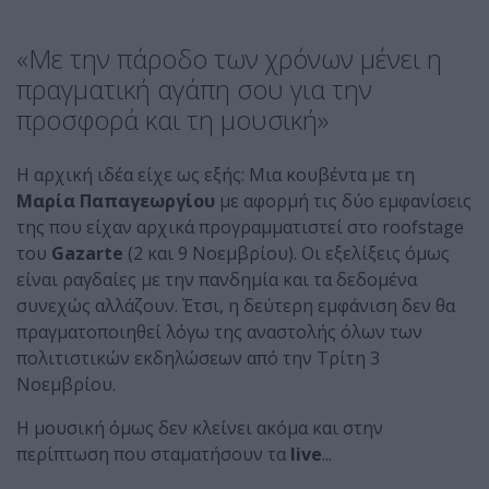
«Με την πάροδο των χρόνων μένει η
πραγματική αγάπη σου για την
προσφορά και τη μουσική»
Η αρχική ιδέα είχε ως εξής: Μια κουβέντα με τη
Μαρία Παπαγεωργίου
με αφορμή τις δύο εμφανίσεις
της που είχαν αρχικά προγραμματιστεί στο roofstage
του
Gazarte
(2 και 9 Νοεμβρίου). Οι εξελίξεις όμως
είναι ραγδαίες με την πανδημία και τα δεδομένα
συνεχώς αλλάζουν. Έτσι, η δεύτερη εμφάνιση δεν θα
πραγματοποιηθεί λόγω της αναστολής όλων των
πολιτιστικών εκδηλώσεων από την Τρίτη 3
Νοεμβρίου.
Η μουσική όμως δεν κλείνει ακόμα και στην
περίπτωση που σταματήσουν τα
live
...