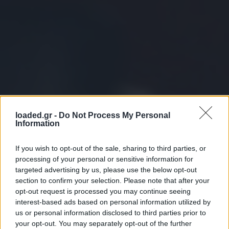
loaded.gr -
Do Not Process My Personal
Information
If you wish to opt-out of the sale, sharing to third parties, or
processing of your personal or sensitive information for
targeted advertising by us, please use the below opt-out
section to confirm your selection. Please note that after your
opt-out request is processed you may continue seeing
interest-based ads based on personal information utilized by
us or personal information disclosed to third parties prior to
your opt-out. You may separately opt-out of the further