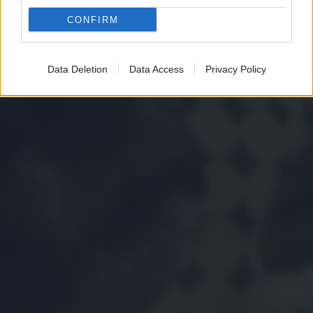
CONFIRM
Data Deletion
Data Access
Privacy Policy