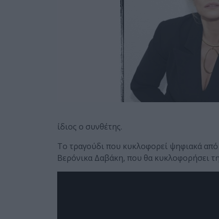
ίδιος ο συνθέτης.
Το τραγούδι που κυκλοφορεί ψηφιακά από
Βερόνικα Δαβάκη, που θα κυκλοφορήσει την