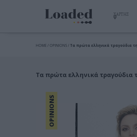
ΧΑΡΤΗΣ
HOME / OPINIONS /
Τα πρώτα ελληνικά τραγούδια τη
Τα πρώτα ελληνικά τραγούδια 
OPINIONS